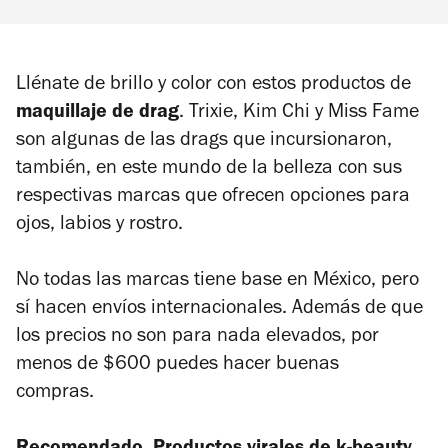
Llénate de brillo y color con estos productos de
maquillaje de drag
. Trixie, Kim Chi y Miss Fame
son algunas de las drags que incursionaron,
también, en este mundo de la belleza con sus
respectivas marcas que ofrecen opciones para
ojos, labios y rostro.
No todas las marcas tiene base en México, pero
sí hacen envíos internacionales. Además de que
los precios no son para nada elevados, por
menos de $600 puedes hacer buenas
compras.