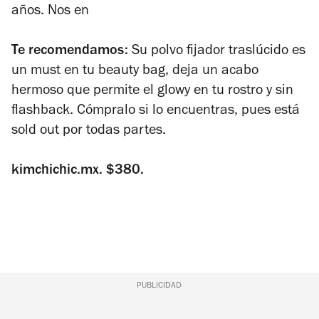
años. Nos en
Te recomendamos:
Su polvo fijador traslúcido es
un must en tu beauty bag, deja un acabo
hermoso que permite el glowy en tu rostro y sin
flashback. Cómpralo si lo encuentras, pues está
sold out por todas partes.
kimchichic.mx. $380.
PUBLICIDAD