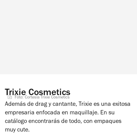
Trixie Cosmetics
Foto: Cortesía Trixie Cosmetics
Además de drag y cantante, Trixie es una exitosa
empresaria enfocada en maquillaje. En su
catálogo encontrarás de todo, con empaques
muy cute.