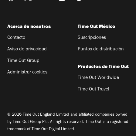
Acerca de nosotros
Time Out México
Contacto
Suscripciones
Aviso de privacidad
Puntos de distribución
Time Out Group
Productos de Time Out
Administrar cookies
Time Out Worldwide
Time Out Travel
© 2026 Time Out England Limited and affiliated companies owned
by Time Out Group Plc. All rights reserved. Time Out is a registered
trademark of Time Out Digital Limited.