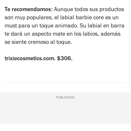
Te recomendamos:
Aunque todos sus productos
son muy populares, el labial barbie core es un
must para un toque animado. Su labial en barra
te dará un aspecto mate en los labios, además
se siente cremoso al toque.
trixiecosmetics.com. $306.
PUBLICIDAD