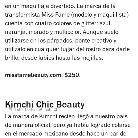
en un maquillaje divertido. La marca de la
transformista Miss Fame (modelo y maquillista)
cuenta con cuatro colores de glitter: azul,
naranja, morado y multicolor. Aunque suele
utilizarse en los párpados, ponte creativo y
utilízalo en cualquier lugar del rostro para darle
brillo, desde labios hasta las mejillas.
missfamebeauty.com. $250.
Kimchi Chic Beauty
Foto: CortesíaKimchi Chic
La marca de Kimchi recien llegó a nuestro país
de manera oficial, pero ya había logrado colarse
en el mercado mexicano desde hace un par de