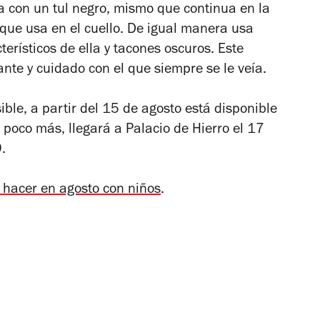
a con un tul negro, mismo que continua en la
 que usa en el cuello. De igual manera usa
terísticos de ella y tacones oscuros. Este
nte y cuidado con el que siempre se le veía.
ible, a partir del 15 de agosto está disponible
poco más, llegará a Palacio de Hierro el 17
.
a hacer en agosto con niños
.