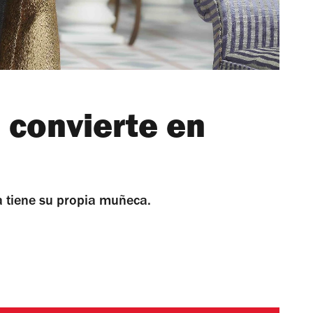
e convierte en
ya tiene su propia muñeca.