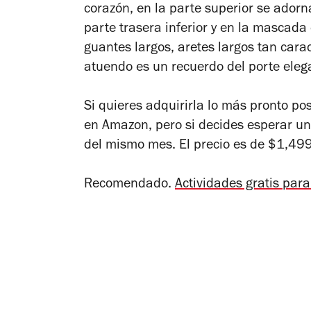
corazón, en la parte superior se adorn
parte trasera inferior y en la mascada
guantes largos, aretes largos tan carac
atuendo es un recuerdo del porte elega
Si quieres adquirirla lo más pronto pos
en Amazon, pero si decides esperar un 
del mismo mes. El precio es de $1,499
Recomendado.
Actividades gratis par