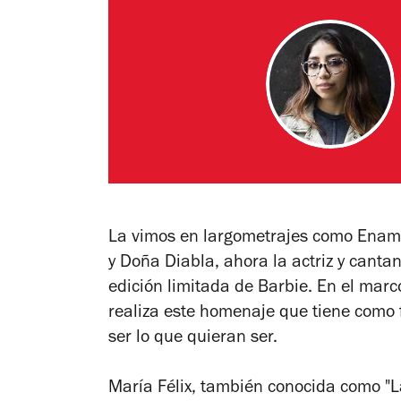
La vimos en largometrajes como
Enam
y
Doña Diabla
, ahora la actriz y cant
edición limitada de Barbie. En el marc
realiza este homenaje que tiene como 
ser lo que quieran ser.
María Félix, también conocida como "L