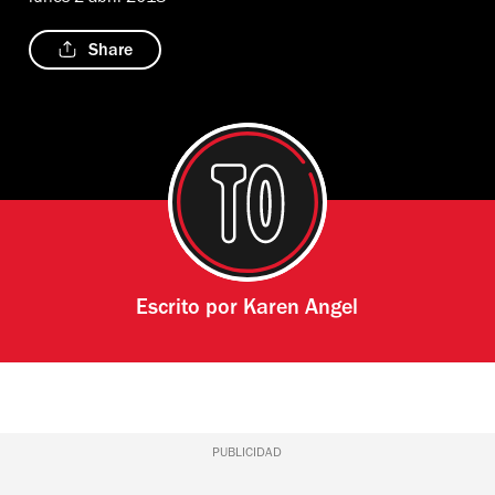
Share
Escrito por
Karen Angel
PUBLICIDAD