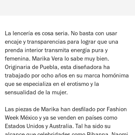
La lencería es cosa seria. No basta con usar
encaje y transparencias para lograr que una
prenda interior transmita energía pura y
femenina. Marika Vera lo sabe muy bien.
Originaria de Puebla, esta diseñadora ha
trabajado por ocho años en su marca homónima
que se especializa en el erotismo y la
sensualidad de la mujer.
Las piezas de Marika han desfilado por Fashion
Week México y ya se venden en países como
Estados Unidos y Australia. Tal ha sido su