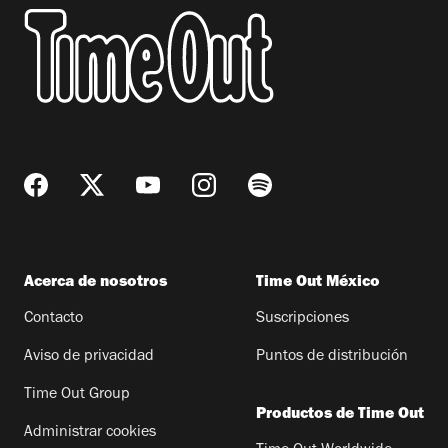
Acerca de nosotros
Time Out México
Contacto
Suscripciones
Aviso de privacidad
Puntos de distribución
Time Out Group
Productos de Time Out
Administrar cookies