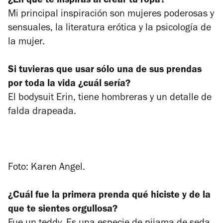
¿En qué te inspiras al crear tu ropa?
Mi principal inspiración son mujeres poderosas y
sensuales, la literatura erótica y la psicología de
la mujer.
Si tuvieras que usar sólo una de sus prendas
por toda la vida ¿cuál sería?
El
bodysuit
Erin, tiene hombreras y un detalle de
falda drapeada.
Foto: Karen Angel.
¿Cuál fue la primera prenda qué hiciste y de la
que te sientes orgullosa?