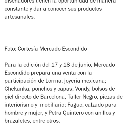
diseñadores tienen la oportunidad de manera
constante y dar a conocer sus productos
artesanales.
Foto: Cortesía Mercado Escondido
Para la edición del 17 y 18 de junio, Mercado
Escondido prepara una venta con la
participación de Lorrna, joyería mexicana;
Chekanka, ponchos y capas; Vondy, bolsos de
piel directo de Barcelona, Taller Negro, piezas de
interiorismo y mobiliario; Faguo, calzado para
hombre y mujer, y Petra Quintero con anillos y
brazaletes, entre otros.