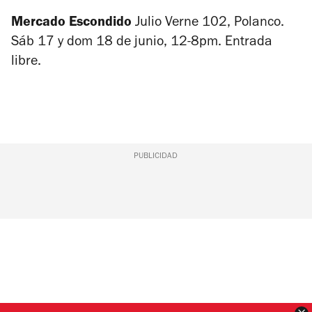
Mercado Escondido
Julio Verne 102, Polanco.
Sáb 17 y dom 18 de junio, 12-8pm. Entrada
libre.
PUBLICIDAD