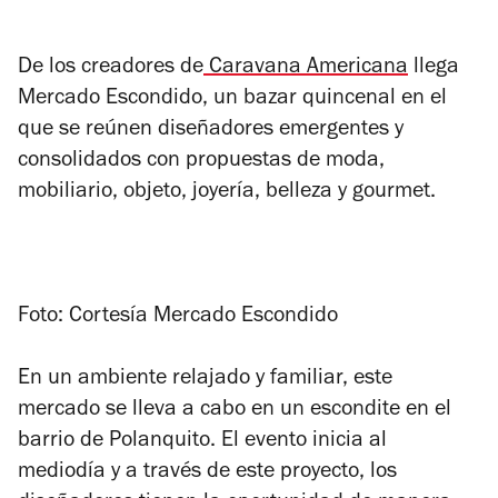
De los creadores de
Caravana Americana
llega
Mercado Escondido, un bazar quincenal en el
que se reúnen diseñadores emergentes y
consolidados con propuestas de moda,
mobiliario, objeto, joyería, belleza y gourmet.
Foto: Cortesía Mercado Escondido
En un ambiente relajado y familiar, este
mercado se lleva a cabo en un escondite en el
barrio de Polanquito. El evento inicia al
mediodía y a través de este proyecto, los