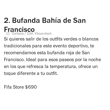
2.
Bufanda Bahía de San
Francisco
Cortesía / Edit: Viksendesh
Si quieres salir de los outfits verdes o blancos
tradicionales para este evento deportivo, te
recomendamos esta bufanda roja de San
Francisco. Ideal para esos paseos por la noche
en los que refresca la temperatura, ofrece un
toque diferente a tu outfit.
Fifa Store $690