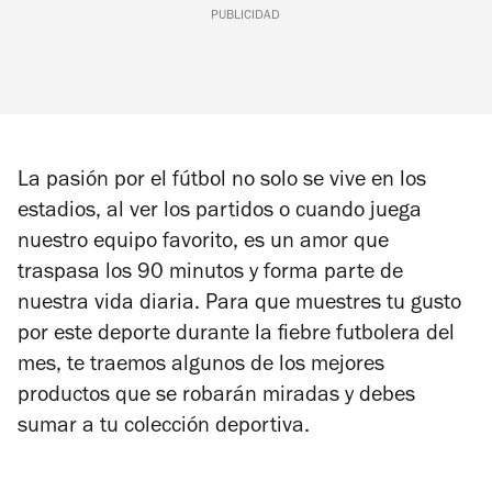
PUBLICIDAD
La pasión por el fútbol no solo se vive en los
estadios, al ver los partidos o cuando juega
nuestro equipo favorito, es un amor que
traspasa los 90 minutos y forma parte de
nuestra vida diaria. Para que muestres tu gusto
por este deporte durante la fiebre futbolera del
mes, te traemos algunos de los mejores
productos que se robarán miradas y debes
sumar a tu colección deportiva.