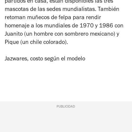
partidos en casa, están disponibles las tres
mascotas de las sedes mundialistas. También
retoman muñecos de felpa para rendir
homenaje a los mundiales de 1970 y 1986 con
Juanito (un hombre con sombrero mexicano) y
Pique (un chile colorado).
Jazwares, costo según el modelo
PUBLICIDAD