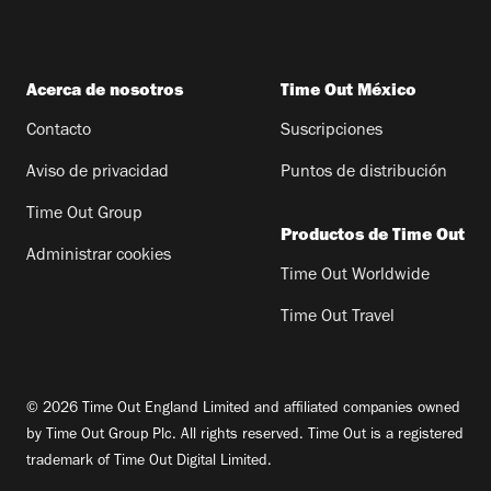
Acerca de nosotros
Time Out México
Contacto
Suscripciones
Aviso de privacidad
Puntos de distribución
Time Out Group
Productos de Time Out
Administrar cookies
Time Out Worldwide
Time Out Travel
© 2026 Time Out England Limited and affiliated companies owned
by Time Out Group Plc. All rights reserved. Time Out is a registered
trademark of Time Out Digital Limited.