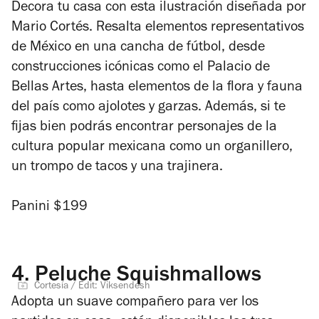
Decora tu casa con esta ilustración diseñada por
Mario Cortés. Resalta elementos representativos
de México en una cancha de fútbol, desde
construcciones icónicas como el Palacio de
Bellas Artes, hasta elementos de la flora y fauna
del país como ajolotes y garzas. Además, si te
fijas bien podrás encontrar personajes de la
cultura popular mexicana como un organillero,
un trompo de tacos y una trajinera.
Panini $199
4.
Peluche Squishmallows
Cortesía / Edit: Viksendesh
Adopta un suave compañero para ver los