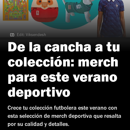
Edit: Viksendesh
Edit: Viksendesh | Merch futbolera
De la cancha a tu
colección: merch
para este verano
deportivo
Crece tu colección futbolera este verano con
esta selección de merch deportiva que resalta
por su calidad y detalles.