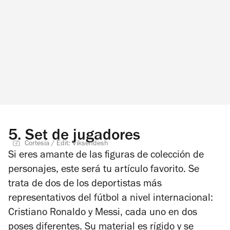
5.
Set de jugadores
Cortesía / Edit: Viksendesh
Si eres amante de las figuras de colección de
personajes, este será tu artículo favorito. Se
trata de dos de los deportistas más
representativos del fútbol a nivel internacional:
Cristiano Ronaldo y Messi, cada uno en dos
poses diferentes. Su material es rígido y se