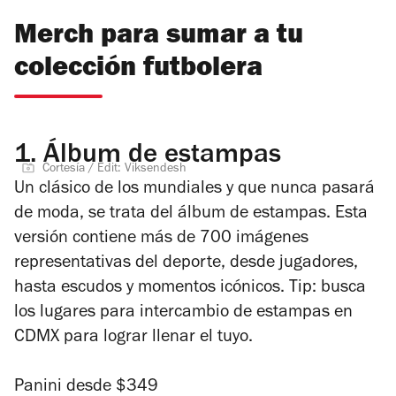
Merch para sumar a tu
colección futbolera
1.
Álbum de estampas
Cortesía / Edit: Viksendesh
Un clásico de los mundiales y que nunca pasará
de moda, se trata del álbum de estampas. Esta
versión contiene más de 700 imágenes
representativas del deporte, desde jugadores,
hasta escudos y momentos icónicos. Tip: busca
los lugares para intercambio de estampas en
CDMX para lograr llenar el tuyo.
Panini desde $349