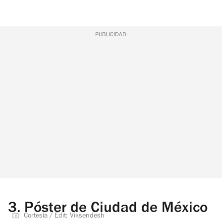
PUBLICIDAD
3.
Póster de Ciudad de México
Cortesía / Edit: Viksendesh