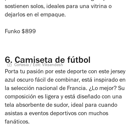
sostienen solos, ideales para una vitrina o
dejarlos en el empaque.
Funko $899
6.
Camiseta de fútbol
Cortesía / Edit: Viksendesh
Porta tu pasión por este deporte con este jersey
azul oscuro fácil de combinar, está inspirado en
la selección nacional de Francia. ¿Lo mejor? Su
composición es ligera y está diseñado con una
tela absorbente de sudor, ideal para cuando
asistas a eventos deportivos con muchos
fanáticos.