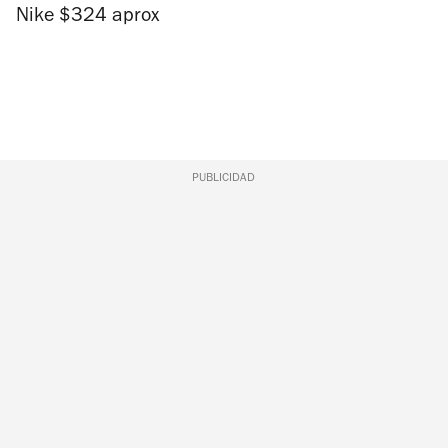
Nike $324 aprox
PUBLICIDAD