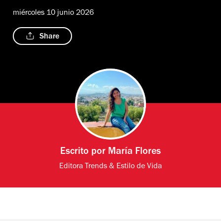
miércoles 10 junio 2026
Share
Escrito por
María Flores
Editora Trends & Estilo de Vida