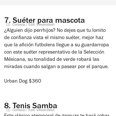
7.
Suéter para mascota
Cortesía / Edit: Viksendesh
¿Alguien dijo perrhijos? No dejes que tu lomito
de confianza vista el mismo suéter, mejor haz
que la afición futbolera llegue a su guardarropa
con este suéter representativo de la Selección
Méxicana, su tonalidad de verde robará las
miradas cuando salgan a pasear por el parque.
Urban Dog $360
8.
Tenis Samba
Cortesía / Edit: Viksendesh