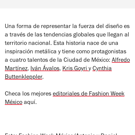
Una forma de representar la fuerza del diseño es
a través de las tendencias globales que llegan al
territorio nacional. Esta historia nace de una
inspiración metálica y tiene como protagonistas
a cuatro talentos de la Ciudad de México:
Alfredo
Martínez
,
Iván Ávalos
,
Kris Goyri
y
Cynthia
Buttenkleppler
.
Checa los mejores
editoriales de Fashion Week
México
aquí.