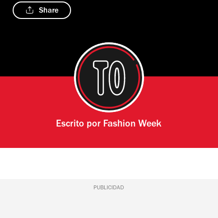
Share
Escrito por
Fashion Week
PUBLICIDAD