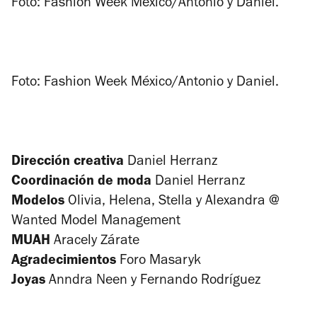
Foto: Fashion Week México/Antonio y Daniel.
Foto: Fashion Week México/Antonio y Daniel.
Dirección creativa
Daniel Herranz
Coordinación de moda
Daniel Herranz
Modelos
Olivia, Helena, Stella y Alexandra @
Wanted Model Management
MUAH
Aracely Zárate
Agradecimientos
Foro Masaryk
Joyas
Anndra Neen y Fernando Rodríguez