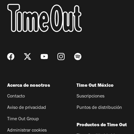
Acerca de nosotros
Time Out México
Contacto
Suscripciones
Aviso de privacidad
Puntos de distribución
Time Out Group
Productos de Time Out
Administrar cookies