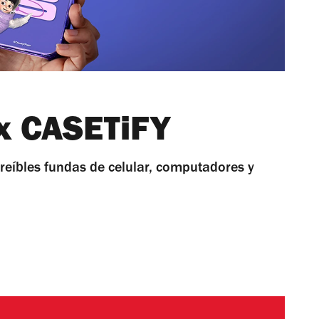
 x CASETiFY
reíbles fundas de celular, computadores y