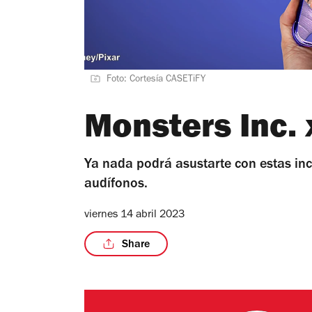
Foto: Cortesía CASETiFY
Monsters Inc.
Ya nada podrá asustarte con estas inc
audífonos.
viernes 14 abril 2023
Share