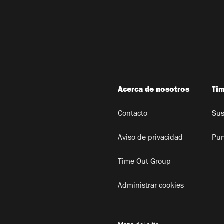
Acerca de nosotros
Ti
Contacto
Sus
Aviso de privacidad
Pun
Time Out Group
Administrar cookies