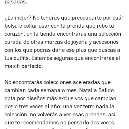
pasadas.
¿Lo mejor? No tendrás que preocuparte por cuál
bolsa o collar usar con la prenda que robo tu
corazón, en la tienda encontrarás una selección
curada de otras marcas de joyería y accesorios
con los que podrás darle ese
plus
que buscas a
tus
outfits
. Estamos seguras que encontrarás el
match
perfecto.
No encontrarás colecciones aceleradas que
cambian cada semana o mes, Natalia Salido
opta por diseños más exclusivos que cambian
dos o tres veces al año; una vez terminada la
colección, no volverás a ver esas prendas, así
que te recomendamos no pensarlo dos veces.