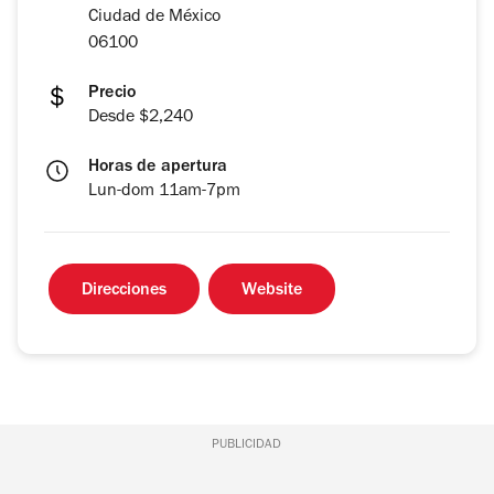
Ciudad de México
06100
Precio
Desde $2,240
Horas de apertura
Lun-dom 11am-7pm
Direcciones
Website
PUBLICIDAD