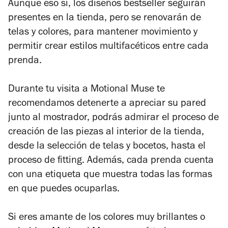
Aunque eso sí, los diseños bestseller seguirán
presentes en la tienda, pero se renovarán de
telas y colores, para mantener movimiento y
permitir crear estilos multifacéticos entre cada
prenda.
Durante tu visita a Motional Muse te
recomendamos detenerte a apreciar su pared
junto al mostrador, podrás admirar el proceso de
creación de las piezas al interior de la tienda,
desde la selección de telas y bocetos, hasta el
proceso de
fitting
. Además, cada prenda cuenta
con una etiqueta que muestra todas las formas
en que puedes ocuparlas.
Si eres amante de los colores muy brillantes o