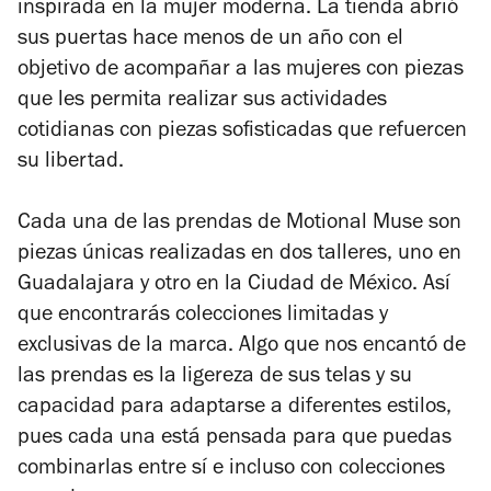
inspirada en la mujer moderna. La tienda abrió
sus puertas hace menos de un año con el
objetivo de acompañar a las mujeres con piezas
que les permita realizar sus actividades
cotidianas con piezas sofisticadas que refuercen
su libertad.
Cada una de las prendas de Motional Muse son
piezas únicas realizadas en dos talleres, uno en
Guadalajara y otro en la Ciudad de México. Así
que encontrarás colecciones limitadas y
exclusivas de la marca. Algo que nos encantó de
las prendas es la ligereza de sus telas y su
capacidad para adaptarse a diferentes estilos,
pues cada una está pensada para que puedas
combinarlas entre sí e incluso con colecciones