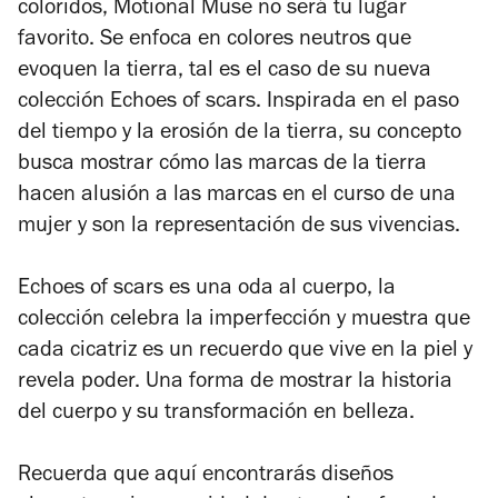
coloridos, Motional Muse no será tu lugar
favorito. Se enfoca en colores neutros que
evoquen la tierra, tal es el caso de su nueva
colección
Echoes of scars
. Inspirada en el paso
del tiempo y la erosión de la tierra, su concepto
busca mostrar cómo las marcas de la tierra
hacen alusión a las marcas en el curso de una
mujer y son la representación de sus vivencias.
Echoes of scars
es una oda al cuerpo, la
colección celebra la imperfección y muestra que
cada cicatriz es un recuerdo que vive en la piel y
revela poder. Una forma de mostrar la historia
del cuerpo y su transformación en belleza.
Recuerda que aquí encontrarás diseños