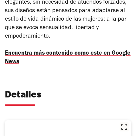
elegantes, sin necesidad de atuendos forzados,
sus diseños están pensados para adaptarse al
estilo de vida dinámico de las mujeres; a la par
que se evoca sensualidad, libertad y
empoderamiento.
Encuentra más contenido como este en Google
News
Detalles