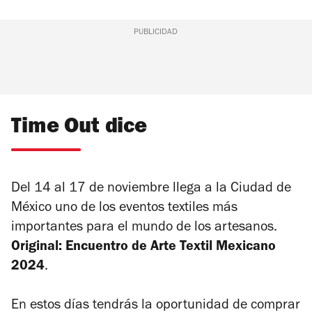
PUBLICIDAD
Time Out dice
Del 14 al 17 de noviembre llega a la Ciudad de
México uno de los eventos textiles más
importantes para el mundo de los artesanos.
Original: Encuentro de Arte Textil Mexicano
2024
.
En estos días tendrás la oportunidad de comprar