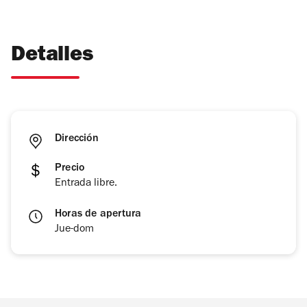
Detalles
Dirección
Precio
Entrada libre.
Horas de apertura
Jue-dom