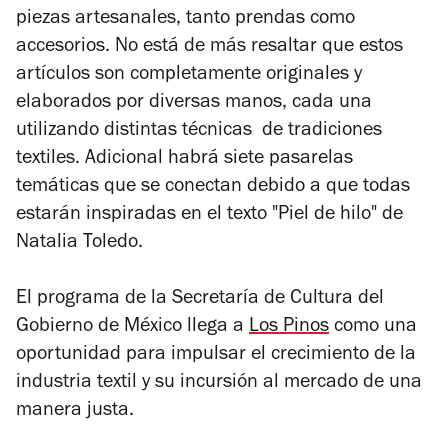
piezas artesanales, tanto prendas como
accesorios. No está de más resaltar que estos
artículos son completamente originales y
elaborados por diversas manos, cada una
utilizando distintas técnicas de tradiciones
textiles. Adicional habrá siete pasarelas
temáticas que se conectan debido a que todas
estarán inspiradas en el texto "Piel de hilo" de
Natalia Toledo.
El programa de la Secretaría de Cultura del
Gobierno de México llega a
Los Pinos
como una
oportunidad para impulsar el crecimiento de la
industria textil y su incursión al mercado de una
manera justa.