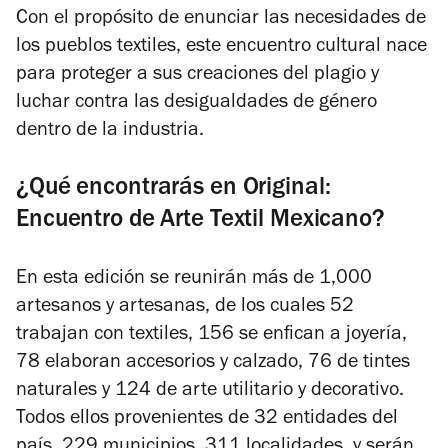
Con el propósito de enunciar las necesidades de
los pueblos textiles, este encuentro cultural nace
para proteger a sus creaciones del plagio y
luchar contra las desigualdades de género
dentro de la industria.
¿Qué encontrarás en Original:
Encuentro de Arte Textil Mexicano?
En esta edición se reunirán más de 1,000
artesanos y artesanas, de los cuales 52
trabajan con textiles, 156 se enfican a joyería,
78 elaboran accesorios y calzado, 76 de tintes
naturales y 124 de arte utilitario y decorativo.
Todos ellos provenientes de 32 entidades del