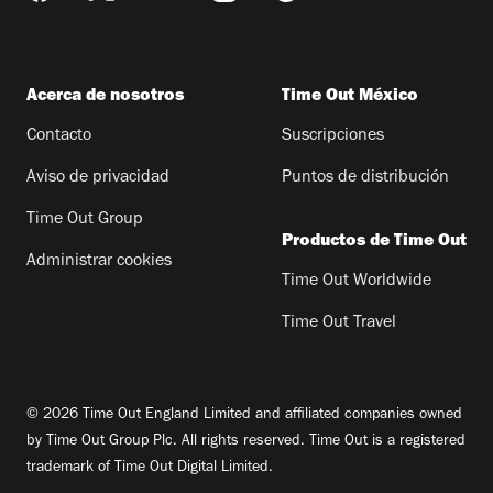
Acerca de nosotros
Time Out México
Contacto
Suscripciones
Aviso de privacidad
Puntos de distribución
Time Out Group
Productos de Time Out
Administrar cookies
Time Out Worldwide
Time Out Travel
© 2026 Time Out England Limited and affiliated companies owned
by Time Out Group Plc. All rights reserved. Time Out is a registered
trademark of Time Out Digital Limited.