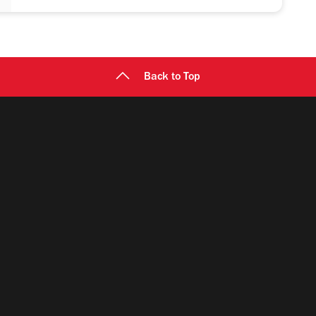
Back to Top