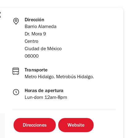
Dirección
Barrio Alameda
Dr. Mora 9
Centro
Ciudad de México
06000
Transporte
Metro Hidalgo. Metrobús Hidalgo.
Horas de apertura
Lun-dom 12am-8pm
Direcciones
Website