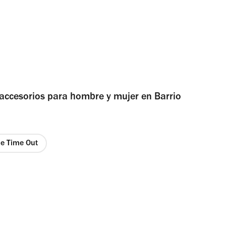
accesorios para hombre y mujer en Barrio
de Time Out