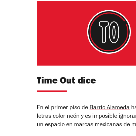
Time Out dice
En el primer piso de
Barrio Alameda
ha
letras color neón y es imposible ignora
un espacio en marcas mexicanas de mod