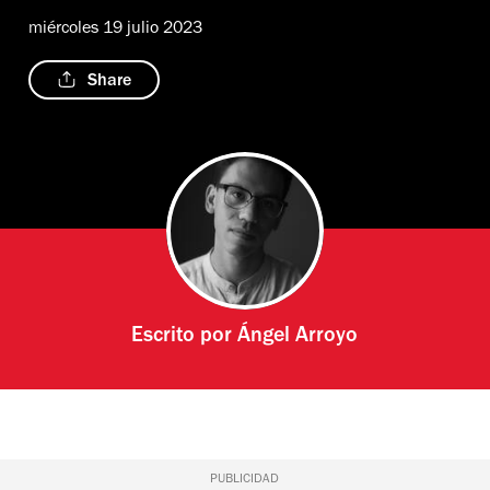
miércoles 19 julio 2023
Share
Escrito por
Ángel Arroyo
PUBLICIDAD