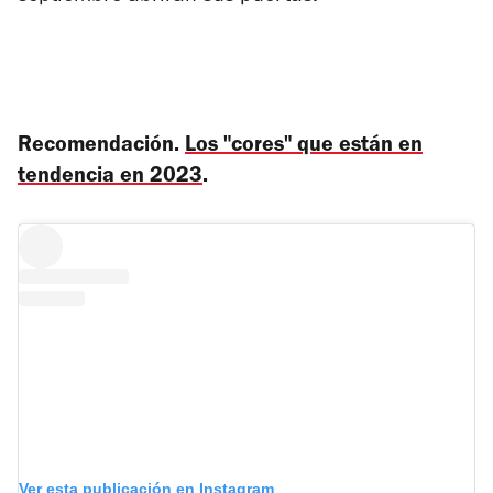
Recomendación.
Los "cores" que están en
tendencia en 2023
.
Ver esta publicación en Instagram