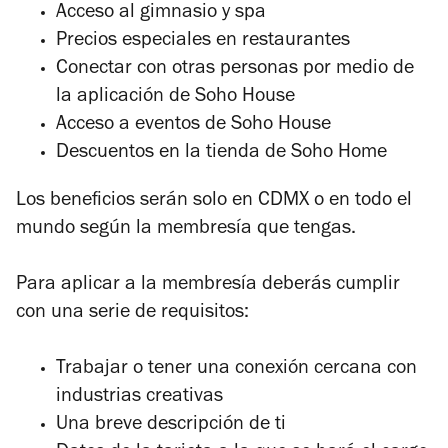
Acceso al gimnasio y spa
Precios especiales en restaurantes
Conectar con otras personas por medio de
la aplicación de Soho House
Acceso a eventos de Soho House
Descuentos en la tienda de Soho Home
Los beneficios serán solo en CDMX o en todo el
mundo según la membresía que tengas.
Para aplicar a la membresía deberás cumplir
con una serie de requisitos:
Trabajar o tener una conexión cercana con
industrias creativas
Una breve descripción de ti