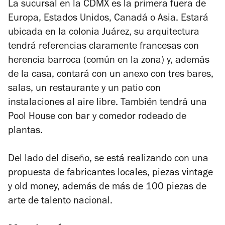
La sucursal en la CDMX es la primera fuera de
Europa, Estados Unidos, Canadá o Asia. Estará
ubicada en la colonia Juárez, su arquitectura
tendrá referencias claramente francesas con
herencia barroca (común en la zona) y, además
de la casa, contará con un anexo con tres bares,
salas, un restaurante y un patio con
instalaciones al aire libre. También tendrá una
Pool House con bar y comedor rodeado de
plantas.
Del lado del diseño, se está realizando con una
propuesta de fabricantes locales, piezas vintage
y old money, además de más de 100 piezas de
arte de talento nacional.