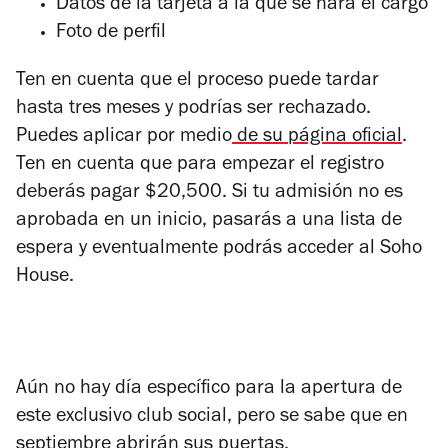
Datos de la tarjeta a la que se hará el cargo
Foto de perfil
Ten en cuenta que el proceso puede tardar
hasta tres meses y podrías ser rechazado.
Puedes aplicar por medio
de su página oficial
.
Ten en cuenta que para empezar el registro
deberás pagar $20,500. Si tu admisión no es
aprobada en un inicio, pasarás a una lista de
espera y eventualmente podrás acceder al Soho
House.
Aún no hay día específico para la apertura de
este exclusivo club social, pero se sabe que en
septiembre abrirán sus puertas.