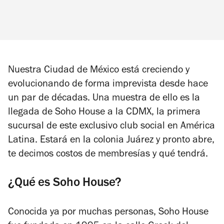
Nuestra Ciudad de México está creciendo y
evolucionando de forma imprevista desde hace
un par de décadas. Una muestra de ello es la
llegada de Soho House a la CDMX, la primera
sucursal de este exclusivo club social en América
Latina. Estará en la colonia Juárez y pronto abre,
te decimos costos de membresías y qué tendrá.
¿Qué es Soho House?
Conocida ya por muchas personas, Soho House