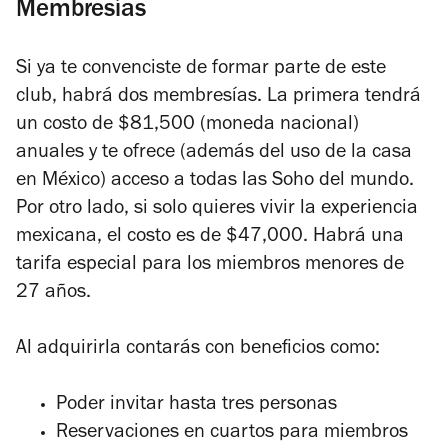
Membresías
Si ya te convenciste de formar parte de este
club, habrá dos membresías. La primera tendrá
un costo de $81,500 (moneda nacional)
anuales y te ofrece (además del uso de la casa
en México) acceso a todas las Soho del mundo.
Por otro lado, si solo quieres vivir la experiencia
mexicana, el costo es de $47,000. Habrá una
tarifa especial para los miembros menores de
27 años.
Al adquirirla contarás con beneficios como:
Poder invitar hasta tres personas
Reservaciones en cuartos para miembros