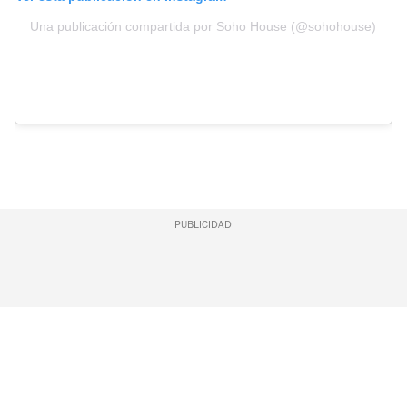
Una publicación compartida por Soho House (@sohohouse)
PUBLICIDAD