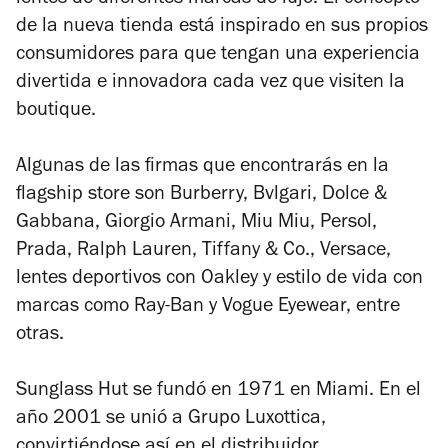
de la nueva tienda está inspirado en sus propios
consumidores para que tengan una experiencia
divertida e innovadora cada vez que visiten la
boutique.
Algunas de las firmas que encontrarás en la
flagship store son Burberry, Bvlgari, Dolce &
Gabbana, Giorgio Armani, Miu Miu, Persol,
Prada, Ralph Lauren, Tiffany & Co., Versace,
lentes deportivos con Oakley y estilo de vida con
marcas como Ray-Ban y Vogue Eyewear, entre
otras.
Sunglass Hut se fundó en 1971 en Miami. En el
año 2001 se unió a Grupo Luxottica,
convirtiéndose así en el distribuidor