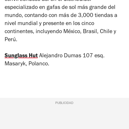
especializado en gafas de sol más grande del
mundo, contando con más de 3,000 tiendas a
nivel mundial y presente en los cinco
continentes, incluyendo México, Brasil, Chile y
Perú.
Sunglass Hut
Alejandro Dumas 107 esq.
Masaryk, Polanco.
PUBLICIDAD