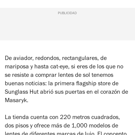
PUBLICIDAD
De aviador, redondos, rectangulares, de
mariposa y hasta cat-eye, si eres de los que no
se resiste a comprar lentes de sol tenemos
buenas noticias: la primera flagship store de
Sunglass Hut abrió sus puertas en el corazón de
Masaryk.
La tienda cuenta con 220 metros cuadrados,
dos pisos y ofrece más de 1,000 modelos de
lentes de diferentes marcas de lujo. El concepto