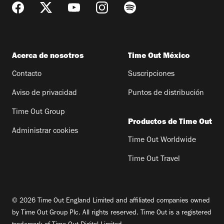
Acerca de nosotros
Time Out México
Contacto
Suscripciones
Aviso de privacidad
Puntos de distribución
Time Out Group
Productos de Time Out
Administrar cookies
Time Out Worldwide
Time Out Travel
© 2026 Time Out England Limited and affiliated companies owned
by Time Out Group Plc. All rights reserved. Time Out is a registered