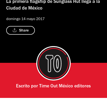
La primera flagship de Sunglass Hut llega a la
Ciudad de México
domingo 14 mayo 2017
Share
Escrito por
Time Out México editores