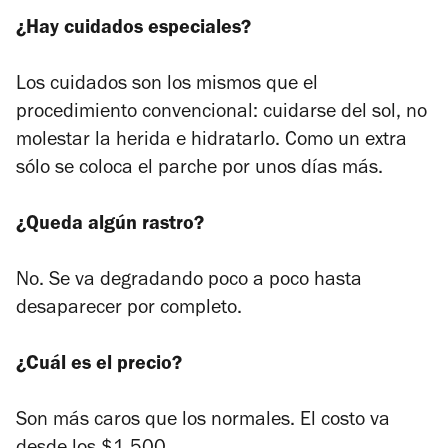
¿Hay cuidados especiales?
Los cuidados son los mismos que el
procedimiento convencional: cuidarse del sol, no
molestar la herida e hidratarlo. Como un extra
sólo se coloca el parche por unos días más.
¿Queda algún rastro?
No. Se va degradando poco a poco hasta
desaparecer por completo.
¿Cuál es el precio?
Son más caros que los normales. El costo va