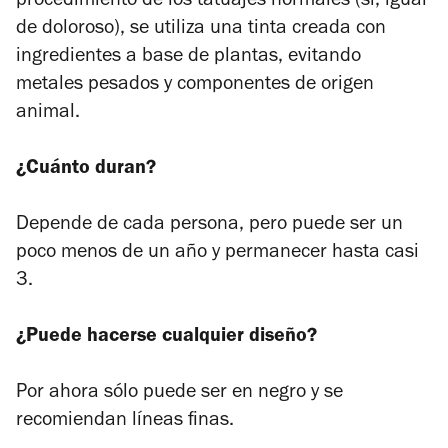
procedimiento de los tatuajes normales (sí, igual
de doloroso), se utiliza una tinta creada con
ingredientes a base de plantas, evitando
metales pesados y componentes de origen
animal.
¿Cuánto duran?
Depende de cada persona, pero puede ser un
poco menos de un año y permanecer hasta casi
3.
¿Puede hacerse cualquier diseño?
Por ahora sólo puede ser en negro y se
recomiendan líneas finas.