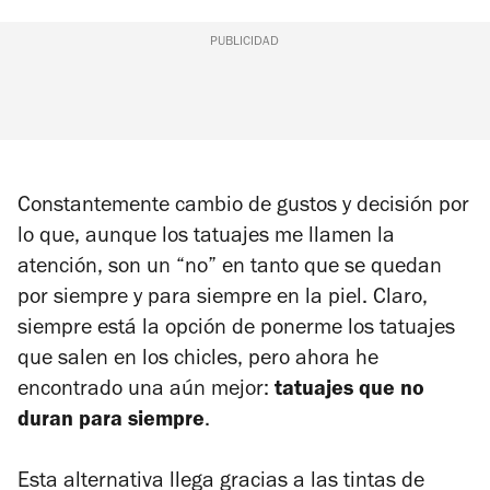
PUBLICIDAD
Constantemente cambio de gustos y decisión por
lo que, aunque los tatuajes me llamen la
atención, son un “no” en tanto que se quedan
por siempre y para siempre en la piel. Claro,
siempre está la opción de ponerme los tatuajes
que salen en los chicles, pero ahora he
encontrado una aún mejor:
tatuajes que no
duran para siempre
.
Esta alternativa llega gracias a las tintas de