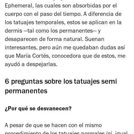
Ephemeral, las cuales son absorbidas por el
cuerpo con el paso del tiempo. A diferencia de
los tatuajes temporales, estos se aplican en la
dermis —tal como los permanentes— y
desaparecen de forma natural. Suenan
interesantes, pero aún me quedaban dudas así
que María Cortés, conocedora que de estos, me
ayudó a despejarlas.
6 preguntas sobre los tatuajes semi
permanentes
¿Por qué se desvanecen?
A pesar de que se hacen con el mismo