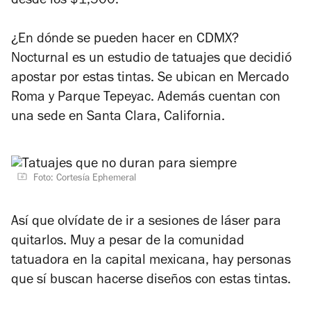
desde los $1,500.
¿En dónde se pueden hacer en CDMX?
Nocturnal es un estudio de tatuajes que decidió
apostar por estas tintas. Se ubican en Mercado
Roma y Parque Tepeyac. Además cuentan con
una sede en Santa Clara, California.
Foto: Cortesía Ephemeral
Así que olvídate de ir a sesiones de láser para
quitarlos. Muy a pesar de la comunidad
tatuadora en la capital mexicana, hay personas
que sí buscan hacerse diseños con estas tintas.