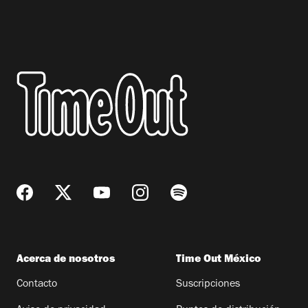
Acerca de nosotros
Time Out México
Contacto
Suscripciones