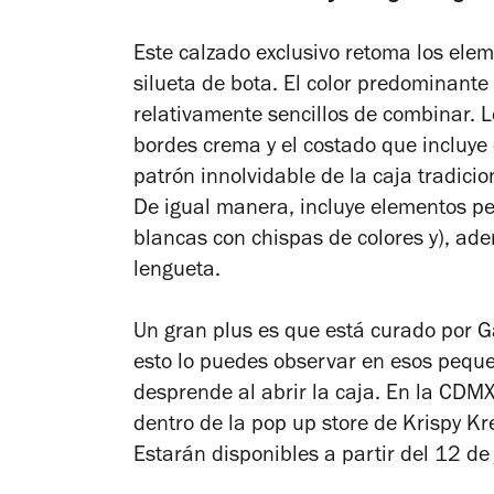
Este calzado exclusivo retoma los ele
silueta de bota. El color predominante
relativamente sencillos de combinar. Lo
bordes crema y el costado que incluye 
patrón innolvidable de la caja tradicion
De igual manera, incluye elementos pe
blancas con chispas de colores y), ad
lengueta.
Un gran plus es que está curado por G
esto lo puedes observar en esos peque
desprende al abrir la caja. En la CDMX
dentro de la pop up store de Krispy K
Estarán disponibles a partir del 12 de 