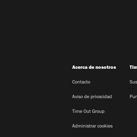
Acerca de nosotros
Ti
Contacto
Sus
Aviso de privacidad
Pun
Time Out Group
Administrar cookies