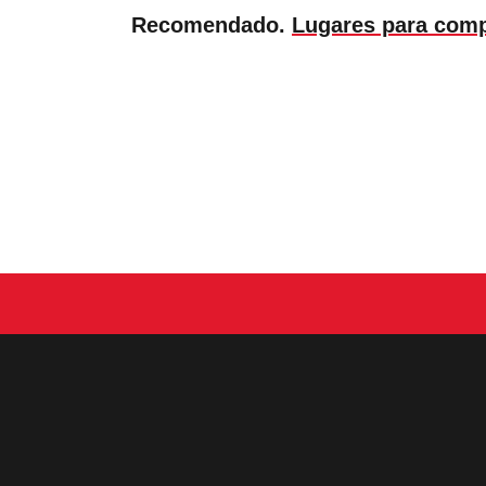
Recomendado.
Lugares para comp