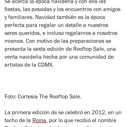
Se acerca la época navideña y con ella las
fiestas, las posadas y los encuentros con amigos
y familiares. Navidad también es la época
perfecta para regalar un detalle a nuestros
seres queridos, e incluso regalarnos a nosotros
mismos. Con motivo de las preparaciones se
presenta la sexta edición de Rooftop Sale, una
venta navideña hecha por una comunidad de
artistas de la CDMX.
Foto: Cortesía The Rooftop Sale.
La primera edición de se celebró en 2012,
en un
techo de la
Roma
, por lo que recibió el nombre