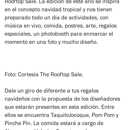
Rooftop Sale. La edición de este año
se inspira
en el concepto navidad tropical y nos tienen
preparado todo un día de actividades, con
música en vivo, comida, postres, arte, regalos
especiales, un photobooth para enmarcar el
momento en una foto y mucho diseño.
Foto: Cortesía The Rooftop Sale.
Dale un giro de diferente a tus regalos
navideños con la propuesta de los diseñadores
que estarán presentes en esta edición. Entre
ellos se encuentra TaquitoJocoque, Pom Pom y
Pinche Pin. La comida estará a cargo de