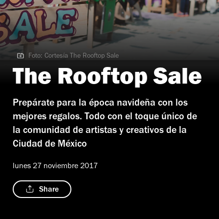
Foto: Cortesía The Rooftop Sale
Foto: Cortesía The Rooftop Sale
The Rooftop Sale
Prepárate para la época navideña con los
mejores regalos. Todo con el toque único de
la comunidad de artistas y creativos de la
Ciudad de México
lunes 27 noviembre 2017
Share