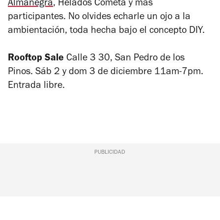
Almanegra
, Helados Cometa y más
participantes. No olvides echarle un ojo a la
ambientación, toda hecha bajo el concepto DIY.
Rooftop Sale
Calle 3 30, San Pedro de los
Pinos. Sáb 2 y dom 3 de diciembre 11am-7pm.
Entrada libre.
PUBLICIDAD