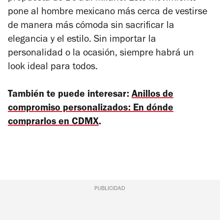
pone al hombre mexicano más cerca de vestirse
de manera más cómoda sin sacrificar la
elegancia y el estilo. Sin importar la
personalidad o la ocasión, siempre habrá un
look ideal para todos.
También te puede interesar:
Anillos de
compromiso personalizados: En dónde
comprarlos en CDMX
.
PUBLICIDAD