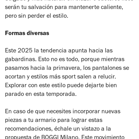
serán tu salvación para mantenerte caliente,
pero sin perder el estilo.
Formas diversas
Este 2025 la tendencia apunta hacia las
gabardinas. Esto no es todo, porque mientras
pasamos hacia la primavera, los pantalones se
acortan y estilos más sport salen a relucir.
Explorar con este estilo puede dejarte bien
parado en esta temporada.
En caso de que necesites incorporar nuevas
piezas a tu armario para lograr estas
recomendaciones, échale un vistazo a la
propuesta de BOGGI Milano. Este movimiento