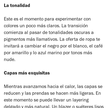
La tonalidad
Este es el momento para experimentar con
colores un poco más claros. La transición
comienza al pasar de tonalidades oscuras a
pigmentos más llamativos. La oferta de ropa te
invitará a cambiar el negro por el blanco, el café
por amarillo y lo azul marino por tonos más
nude.
Capas más exquisitas
Mientras avanzamos hacia el calor, las capas se
reducen y las prendas se hacen más ligeras. En
este momento se puede llevar un layering
delgado y más natural. Un blazer o suéteres lisos