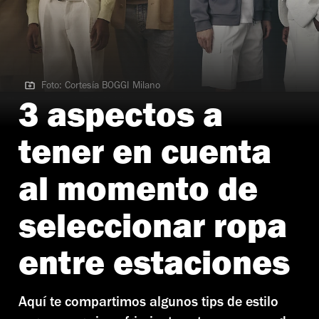
Foto: Cortesía BOGGI Milano
Foto: Cortesía BOGGI Milano
3 aspectos a
tener en cuenta
al momento de
seleccionar ropa
entre estaciones
Aquí te compartimos algunos tips de estilo