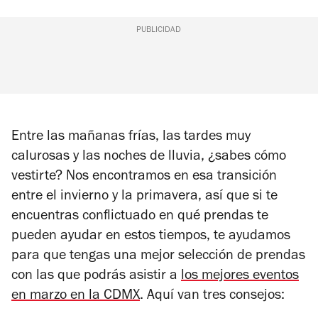
PUBLICIDAD
Entre las mañanas frías, las tardes muy
calurosas y las noches de lluvia, ¿sabes cómo
vestirte? Nos encontramos en esa transición
entre el invierno y la primavera, así que si te
encuentras conflictuado en qué prendas te
pueden ayudar en estos tiempos, te ayudamos
para que tengas una mejor selección de prendas
con las que podrás asistir a
los mejores eventos
en marzo en la CDMX
. Aquí van tres consejos: