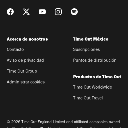
Acerca de nosotros
Time Out México
Contacto
Suscripciones
Aviso de privacidad
Puntos de distribución
Time Out Group
Productos de Time Out
Administrar cookies
Time Out Worldwide
Time Out Travel
© 2026 Time Out England Limited and affiliated companies owned