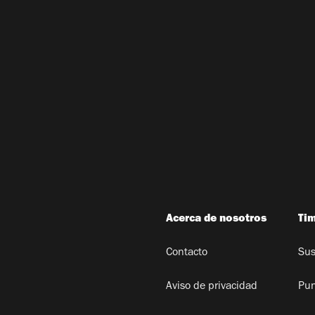
Acerca de nosotros
Ti
Contacto
Sus
Aviso de privacidad
Pun