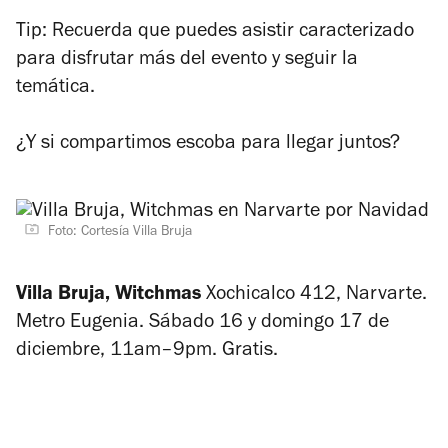
Tip: Recuerda que puedes asistir caracterizado
para disfrutar más del evento y seguir la
temática.
¿Y si compartimos escoba para llegar juntos?
Foto: Cortesía Villa Bruja
Villa Bruja, Witchmas
Xochicalco 412, Narvarte.
Metro Eugenia. Sábado 16 y domingo 17 de
diciembre, 11am–9pm. Gratis.