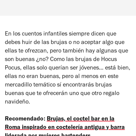
En los cuentos infantiles siempre dicen que
debes huir de las brujas o no aceptar algo que
ellas te ofrezcan, pero también hay algunas que
son buenas ¿no? Como las brujas de Hocus
Pocus, ellas solo querían ser jóvenes… está bien,
ellas no eran buenas, pero al menos en este
mercadillo temático sí encontrarás brujas
buenas que te ofrecerán uno que otro regalo
navideño.
Recomendado:
Brujas, el
coctel bar en la
Roma inspirado en coctelería antigua y barra