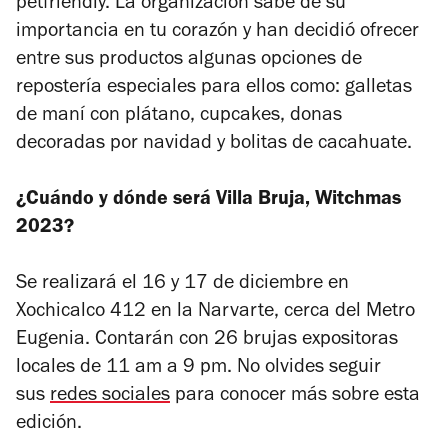
petfriendly. La organización sabe de su
importancia en tu corazón y han decidió ofrecer
entre sus productos algunas opciones de
repostería especiales para ellos como: galletas
de maní con plátano, cupcakes, donas
decoradas por navidad y bolitas de cacahuate.
¿Cuándo y dónde será
Villa Bruja, Witchmas
2023?
Se realizará el 16 y 17 de diciembre en
Xochicalco 412 en la Narvarte, cerca del Metro
Eugenia. Contarán con 26 brujas expositoras
locales de 11 am a 9 pm. No olvides seguir
sus
redes sociales
para conocer más sobre esta
edición.