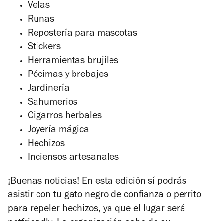
Velas
Runas
Repostería para mascotas
Stickers
Herramientas brujiles
Pócimas y brebajes
Jardinería
Sahumerios
Cigarros herbales
Joyería mágica
Hechizos
Inciensos artesanales
¡Buenas noticias! En esta edición sí podrás
asistir con tu gato negro de confianza o perrito
para repeler hechizos, ya que el lugar será