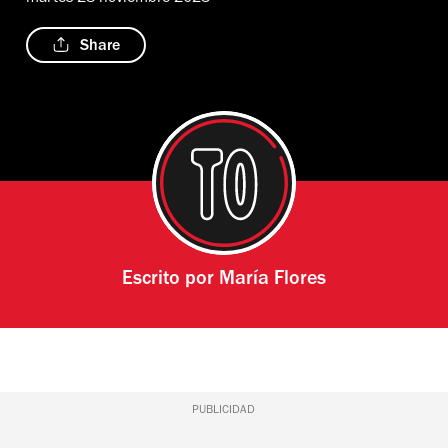
Share
Escrito por
María Flores
PUBLICIDAD