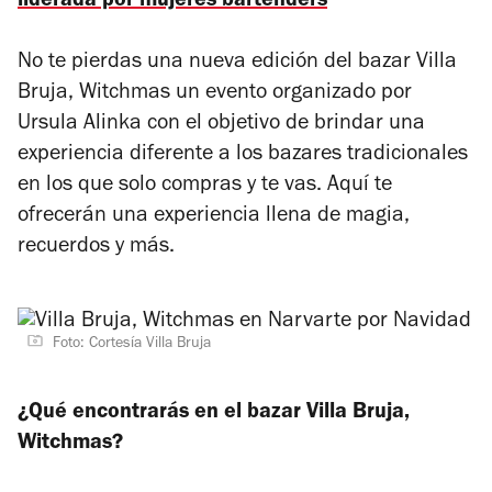
liderada por mujeres bartenders
No te pierdas una nueva edición del bazar
Villa
Bruja, Witchmas
un evento organizado por
Ursula Alinka con el objetivo de brindar una
experiencia diferente a los bazares tradicionales
en los que solo compras y te vas. Aquí te
ofrecerán una experiencia llena de magia,
recuerdos y más.
Foto: Cortesía Villa Bruja
¿Qué encontrarás en el bazar
Villa Bruja,
Witchmas
?