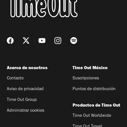
Acerca de nosotros
Time Out México
Contacto
Suscripciones
Aviso de privacidad
Puntos de distribución
Time Out Group
Productos de Time Out
Administrar cookies
Time Out Worldwide
Time Out Travel