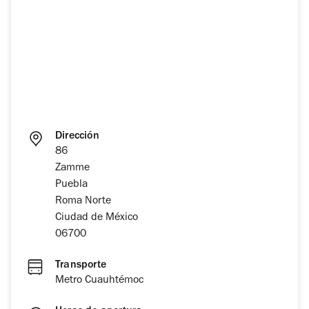
Dirección
86
Zamme
Puebla
Roma Norte
Ciudad de México
06700
Transporte
Metro Cuauhtémoc