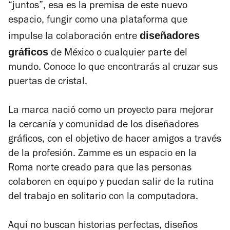
“juntos”, esa es la premisa de este nuevo
espacio, fungir como una plataforma que
diseñadores
impulse la colaboración entre
gráficos
de México o cualquier parte del
mundo. Conoce lo que encontrarás al cruzar sus
puertas de cristal.
La marca nació como un proyecto para mejorar
la cercanía y comunidad de los diseñadores
gráficos, con el objetivo de hacer amigos a través
de la profesión. Zamme es un espacio en la
Roma norte creado para que las personas
colaboren en equipo y puedan salir de la rutina
del trabajo en solitario con la computadora.
Aquí no buscan historias perfectas, diseños