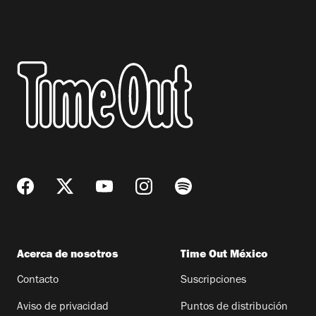
Acerca de nosotros
Time Out México
Contacto
Suscripciones
Aviso de privacidad
Puntos de distribución