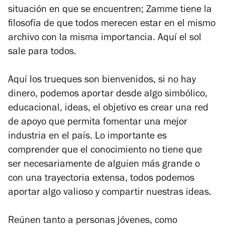
situación en que se encuentren; Zamme tiene la
filosofía de que todos merecen estar en el mismo
archivo con la misma importancia. Aquí el sol
sale para todos.
Aquí los trueques son bienvenidos, si no hay
dinero, podemos aportar desde algo simbólico,
educacional, ideas, el objetivo es crear una red
de apoyo que permita fomentar una mejor
industria en el país. Lo importante es
comprender que el conocimiento no tiene que
ser necesariamente de alguien más grande o
con una trayectoria extensa, todos podemos
aportar algo valioso y compartir nuestras ideas.
Reúnen tanto a personas jóvenes, como