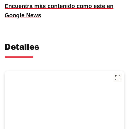
Encuentra más contenido como este en
Google News
Detalles