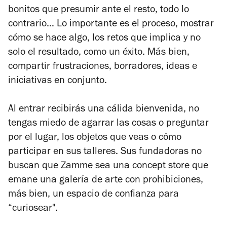
bonitos que presumir ante el resto, todo lo
contrario… Lo importante es el proceso, mostrar
cómo se hace algo, los retos que implica y no
solo el resultado, como un éxito. Más bien,
compartir frustraciones, borradores, ideas e
iniciativas en conjunto.
Al entrar recibirás una cálida bienvenida, no
tengas miedo de agarrar las cosas o preguntar
por el lugar, los objetos que veas o cómo
participar en sus talleres. Sus fundadoras no
buscan que Zamme sea una
concept store
que
emane una galería de arte con prohibiciones,
más bien, un espacio de confianza para
“curiosear".