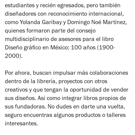
estudiantes y recién egresados, pero también
diseñadores con reconocimiento internacional,
como Yolanda Garibay y Domingo Noé Martínez,
quienes formaron parte del consejo
multidisciplinario de asesores para el libro
Diseño gráfico en México: 100 años (1900-
2000)
.
Por ahora, buscan impulsar más colaboraciones
dentro de la librería, proyectos con otros
creativos y que tengan la oportunidad de vender
sus diseños. Así como integrar libros propios de
sus fundadoras. No dudes en darte una vuelta,
seguro encuentras algunos productos o talleres
interesantes.