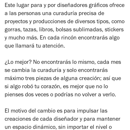
Este lugar para y por diseñadores gráficos ofrece
a las personas una curaduría precisa de
proyectos y producciones de diversos tipos, como
gorras, tazas, libros, bolsas sublimadas, stickers
y mucho más. En cada rincón encontrarás algo
que llamará tu atención.
¿Lo mejor? No encontrarás lo mismo, cada mes
se cambia la curaduría y solo encontrarás
máximo tres piezas de alguna creación; así que
si algo robó tu corazón, es mejor que no lo
pienses dos veces o podrías no volver a verlo.
El motivo del cambio es para impulsar las
creaciones de cada diseñador y para mantener
un espacio dinámico, sin importar el nivel o