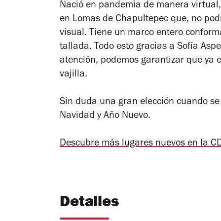
Nació en pandemia de manera virtual, 
en Lomas de Chapultepec que, no podí
visual. Tiene un marco entero confor
tallada. Todo esto gracias a Sofía Aspe,
atención, podemos garantizar que ya 
vajilla.
Sin duda una gran elección cuando se t
Navidad y Año Nuevo.
Descubre más lugares nuevos en la CD
Detalles