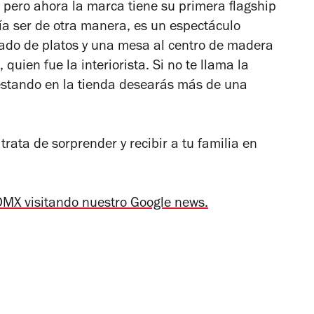
pero ahora la marca tiene su primera flagship
a ser de otra manera, es un espectáculo
mado de platos y una mesa al centro de madera
 quien fue la interiorista. Si no te llama la
estando en la tienda desearás más de una
rata de sorprender y recibir a tu familia en
MX visitando nuestro Google news.