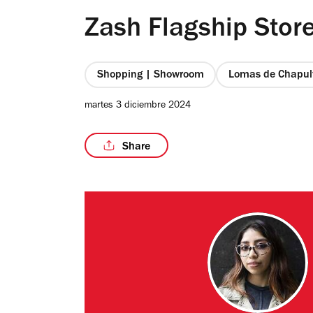
Zash Flagship Stor
Shopping | Showroom
Lomas de Chapul
martes 3 diciembre 2024
Share