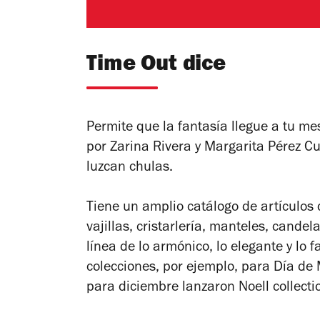
Time Out dice
Permite que la fantasía llegue a tu m
por Zarina Rivera y Margarita Pérez Cu
luzcan chulas.
Tiene un amplio catálogo de artículos 
vajillas, cristarlería, manteles, candel
línea de lo armónico, lo elegante y lo 
colecciones, por ejemplo, para Día de
para diciembre lanzaron Noell collecti