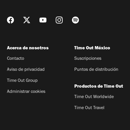
Acerca de nosotros
Time Out México
Contacto
Suscripciones
Aviso de privacidad
Puntos de distribución
Time Out Group
Productos de Time Out
Administrar cookies
Time Out Worldwide
Time Out Travel