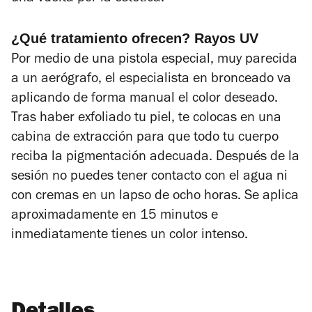
¿Qué tratamiento ofrecen? Rayos UV
Por medio de una pistola especial, muy parecida
a un aerógrafo, el especialista en bronceado va
aplicando de forma manual el color deseado.
Tras haber exfoliado tu piel, te colocas en una
cabina de extracción para que todo tu cuerpo
reciba la pigmentación adecuada. Después de la
sesión no puedes tener contacto con el agua ni
con cremas en un lapso de ocho horas. Se aplica
aproximadamente en 15 minutos e
inmediatamente tienes un color intenso.