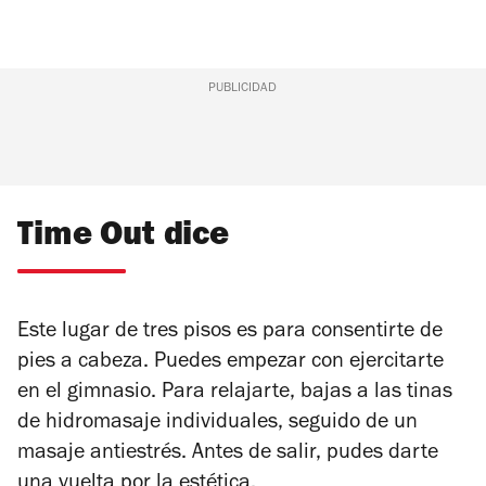
PUBLICIDAD
Time Out dice
Este lugar de tres pisos es para consentirte de
pies a cabeza. Puedes empezar con ejercitarte
en el gimnasio. Para relajarte, bajas a las tinas
de hidromasaje individuales, seguido de un
masaje antiestrés. Antes de salir, pudes darte
una vuelta por la estética.