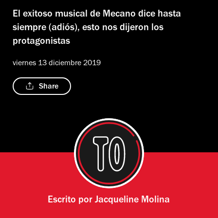
El exitoso musical de Mecano dice hasta
siempre (adiós), esto nos dijeron los
protagonistas
viernes 13 diciembre 2019
Share
Escrito por
Jacqueline Molina