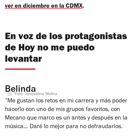
ver en diciembre en la CDMX
.
En voz de los protagonistas
de Hoy no me puedo
levantar
Belinda
Foto: Jacqueline Molina
“Me gustan los retos en mi carrera y más poder
hacerlo con uno de mis grupos favoritos, con
Mecano que marco es un antes y después en la
música… Daré lo mejor para no defraudarlos.