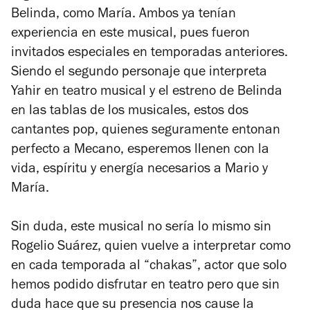
Belinda, como María. Ambos ya tenían
experiencia en este musical, pues fueron
invitados especiales en temporadas anteriores.
Siendo el segundo personaje que interpreta
Yahir en teatro musical y el estreno de Belinda
en las tablas de los musicales, estos dos
cantantes pop, quienes seguramente entonan
perfecto a Mecano, esperemos llenen con la
vida, espíritu y energía necesarios a Mario y
María.
Sin duda, este musical no sería lo mismo sin
Rogelio Suárez, quien vuelve a interpretar como
en cada temporada al “chakas”, actor que solo
hemos podido disfrutar en teatro pero que sin
duda hace que su presencia nos cause la