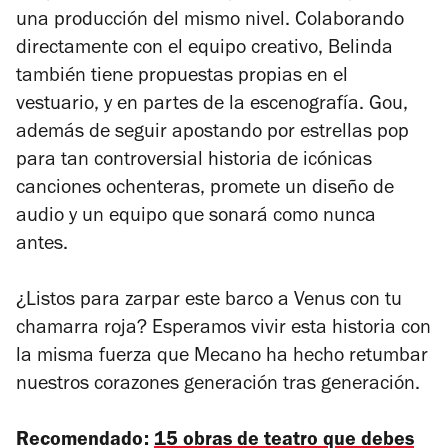
una producción del mismo nivel. Colaborando
directamente con el equipo creativo, Belinda
también tiene propuestas propias en el
vestuario, y en partes de la escenografía. Gou,
además de seguir apostando por estrellas pop
para tan controversial historia de icónicas
canciones ochenteras, promete un diseño de
audio y un equipo que sonará como nunca
antes.
¿Listos para zarpar este barco a Venus con tu
chamarra roja? Esperamos vivir esta historia con
la misma fuerza que Mecano ha hecho retumbar
nuestros corazones generación tras generación.
Recomendado:
15 obras de teatro que debes