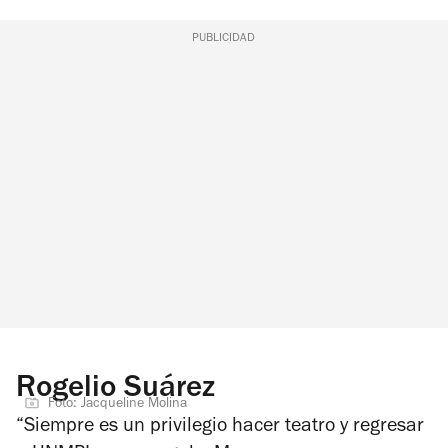
PUBLICIDAD
Rogelio Suárez
Foto: Jacqueline Molina
“Siempre es un privilegio hacer teatro y regresar