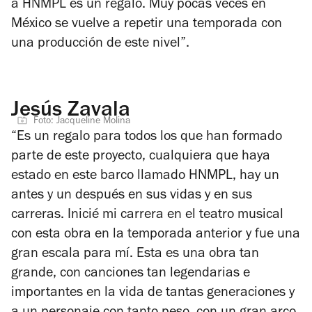
a HNMPL es un regalo. Muy pocas veces en
México se vuelve a repetir una temporada con
una producción de este nivel”.
Jesús Zavala
Foto: Jacqueline Molina
“Es un regalo para todos los que han formado
parte de este proyecto, cualquiera que haya
estado en este barco llamado HNMPL, hay un
antes y un después en sus vidas y en sus
carreras. Inicié mi carrera en el teatro musical
con esta obra en la temporada anterior y fue una
gran escala para mí. Esta es una obra tan
grande, con canciones tan legendarias e
importantes en la vida de tantas generaciones y