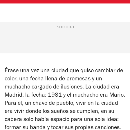
PUBLICIDAD
Érase una vez una ciudad que quiso cambiar de
color, una fecha llena de promesas y un
muchacho cargado de ilusiones. La ciudad era
Madrid, la fecha: 1981 y el muchacho era Mario.
Para él, un chavo de pueblo, vivir en la ciudad
era vivir donde los sueños se cumplen, en su
cabeza solo había espacio para una sola idea:
formar su banda y tocar sus propias canciones.