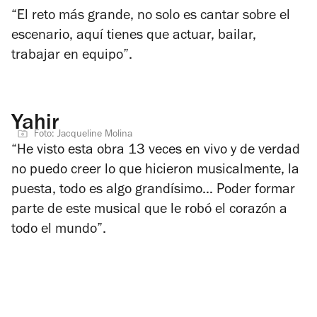
“El reto más grande, no solo es cantar sobre el
escenario, aquí tienes que actuar, bailar,
trabajar en equipo”.
Yahir
Foto: Jacqueline Molina
“He visto esta obra 13 veces en vivo y de verdad
no puedo creer lo que hicieron musicalmente, la
puesta, todo es algo grandísimo… Poder formar
parte de este musical que le robó el corazón a
todo el mundo”.