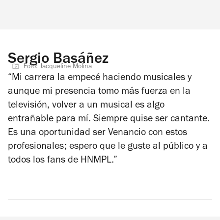
Sergio Basáñez
Foto: Jacqueline Molina
“Mi carrera la empecé haciendo musicales y
aunque mi presencia tomo más fuerza en la
televisión, volver a un musical es algo
entrañable para mí. Siempre quise ser cantante.
Es una oportunidad ser Venancio con estos
profesionales; espero que le guste al público y a
todos los fans de HNMPL.”