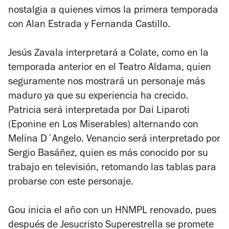
nostalgia a quienes vimos la primera temporada
con Alan Estrada y Fernanda Castillo.
Jesús Zavala interpretará a Colate, como en la
temporada anterior en el Teatro Aldama, quien
seguramente nos mostrará un personaje más
maduro ya que su experiencia ha crecido.
Patricia será interpretada por Dai Liparoti
(Eponine en
Los Miserables
) alternando con
Melina D´Angelo. Venancio será interpretado por
Sergio Basáñez, quien es más conocido por su
trabajo en televisión, retomando las tablas para
probarse con este personaje.
Gou inicia el año con un HNMPL renovado, pues
después de
Jesucristo Superestrella
se promete