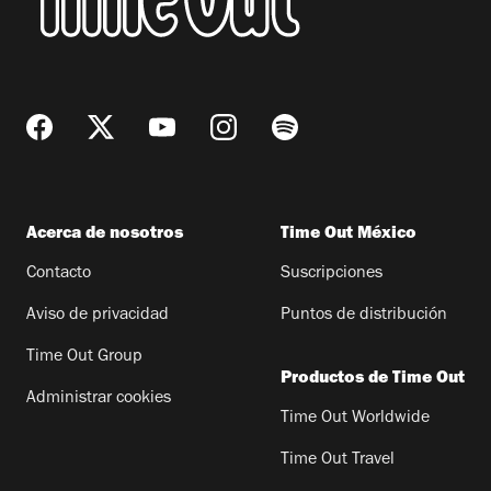
Acerca de nosotros
Time Out México
Contacto
Suscripciones
Aviso de privacidad
Puntos de distribución
Time Out Group
Productos de Time Out
Administrar cookies
Time Out Worldwide
Time Out Travel