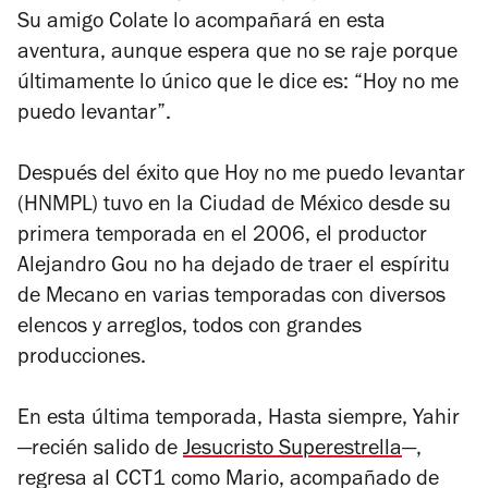
Su amigo Colate lo acompañará en esta
aventura, aunque espera que no se raje porque
últimamente lo único que le dice es: “Hoy no me
puedo levantar”.
Después del éxito que
Hoy no me puedo levantar
(HNMPL) tuvo en la Ciudad de México desde su
primera temporada en el 2006, el productor
Alejandro Gou no ha dejado de traer el espíritu
de Mecano en varias temporadas con diversos
elencos y arreglos, todos con grandes
producciones.
En esta última temporada, Hasta siempre, Yahir
—recién salido de
Jesucristo Superestrella
—,
regresa al CCT1 como Mario, acompañado de