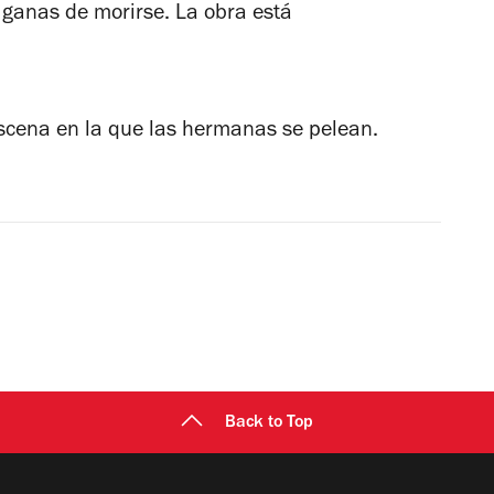
ganas de morirse. La obra está
escena en la que las hermanas se pelean.
Back to Top