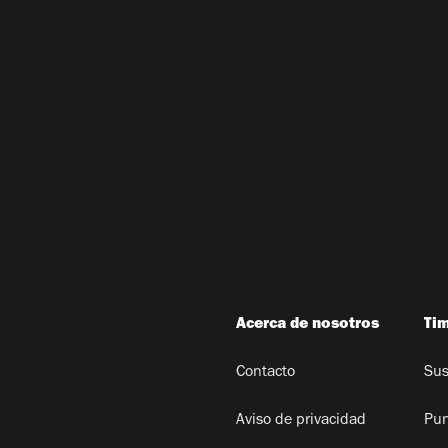
Acerca de nosotros
Ti
Contacto
Sus
Aviso de privacidad
Pun