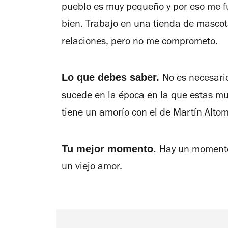
pueblo es muy pequeño y por eso me fu
bien. Trabajo en una tienda de masco
relaciones, pero no me comprometo.
Lo que debes saber.
No es necesario
sucede en la época en la que estas mu
tiene un amorío con el de Martín Alto
Tu mejor momento.
Hay un momento
un viejo amor.