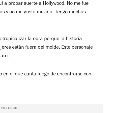
i a probar suerte a Hollywood. No me fue
tas y no me gusta mi vida. Tengo muchas
 tropicalizar la obra porque la historia
jeres están fuera del molde. Este personaje
maro.
 en el que canta luego de encontrarse con
PUBLICIDAD