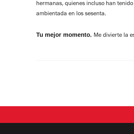
hermanas, quienes incluso han tenido 
ambientada en los sesenta.
Tu mejor momento.
Me divierte la 