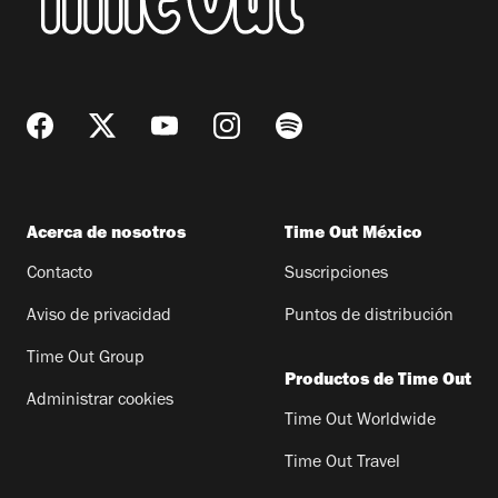
Acerca de nosotros
Time Out México
Contacto
Suscripciones
Aviso de privacidad
Puntos de distribución
Time Out Group
Productos de Time Out
Administrar cookies
Time Out Worldwide
Time Out Travel