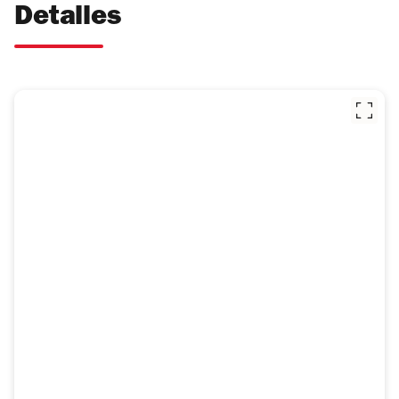
Detalles