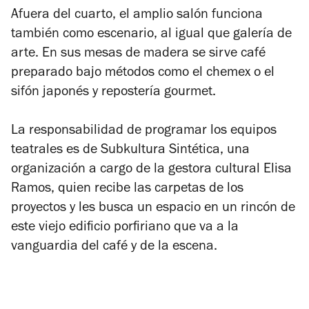
Afuera del cuarto, el amplio salón funciona
también como escenario, al igual que galería de
arte. En sus mesas de madera se sirve café
preparado bajo métodos como el chemex o el
sifón japonés y repostería gourmet.
La responsabilidad de programar los equipos
teatrales es de Subkultura Sintética, una
organización a cargo de la gestora cultural Elisa
Ramos, quien recibe las carpetas de los
proyectos y les busca un espacio en un rincón de
este viejo edificio porfiriano que va a la
vanguardia del café y de la escena.