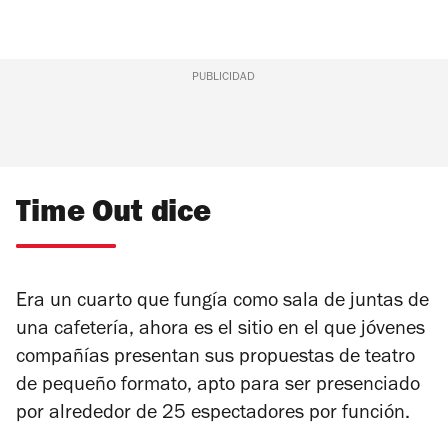
PUBLICIDAD
Time Out dice
Era un cuarto que fungía como sala de juntas de
una cafetería, ahora es el sitio en el que jóvenes
compañías presentan sus propuestas de teatro
de pequeño formato, apto para ser presenciado
por alrededor de 25 espectadores por función.