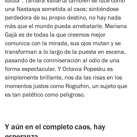
Idiota”. Tamara Vallarta también se luce como
una Nastasya sometida al caos; sintiéndose
perdedora de su propio destino, no hay nada
más que el mundo pueda arrebatarle. Mariana
Gajá es de todas la que creemos mejor
comunica con la mirada, sus ojos mutan y se
transforman a lo largo de la puesta en escena,
pasando de la conmiseración al odio de una
forma espectacular. Y Octavia Popesku es
simplemente brillante, nos da las risas en los
momentos justos como Rogozhin, un sujeto que
es tan patético como peligroso.
Y aún en el completo caos, hay