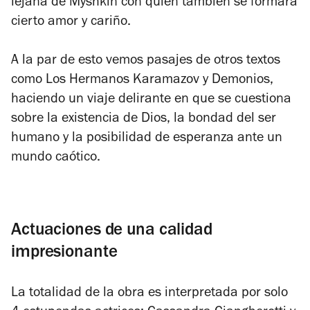
lejana de Myshkin con quien también se formará
cierto amor y cariño.
A la par de esto vemos pasajes de otros textos
como
Los Hermanos Karamazov
y
Demonios,
haciendo un viaje delirante en que se cuestiona
sobre la existencia de Dios, la bondad del ser
humano y la posibilidad de esperanza ante un
mundo caótico.
Actuaciones de una calidad
impresionante
La totalidad de la obra es interpretada por solo