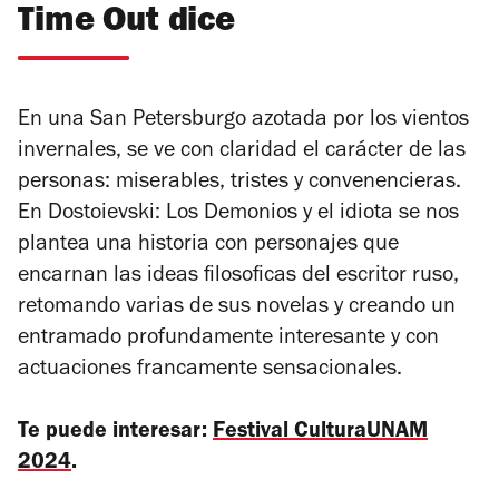
Time Out dice
En una San Petersburgo azotada por los vientos
invernales, se ve con claridad el carácter de las
personas: miserables, tristes y convenencieras.
En
Dostoievski
: Los Demonios y el idiota
se nos
plantea una historia con personajes que
encarnan las ideas filosoficas del escritor ruso,
retomando varias de sus novelas y creando un
entramado profundamente interesante y con
actuaciones francamente sensacionales.
Te puede interesar:
Festival CulturaUNAM
2024
.