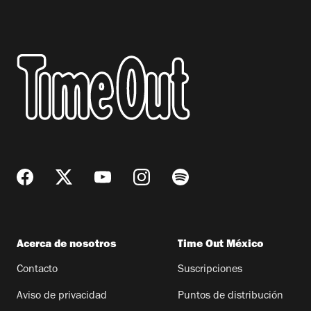
Acerca de nosotros
Time Out México
Contacto
Suscripciones
Aviso de privacidad
Puntos de distribución