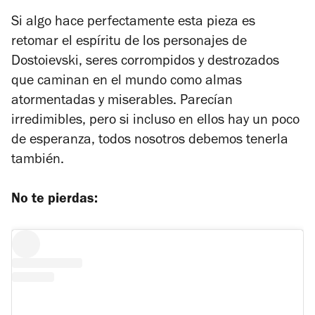
Si algo hace perfectamente esta pieza es
retomar el espíritu de los personajes de
Dostoievski, seres corrompidos y destrozados
que caminan en el mundo como almas
atormentadas y miserables. Parecían
irredimibles, pero si incluso en ellos hay un poco
de esperanza, todos nosotros debemos tenerla
también.
No te pierdas: