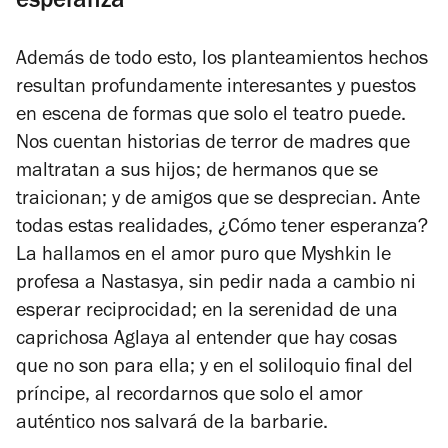
esperanza
Además de todo esto, los planteamientos hechos
resultan profundamente interesantes y puestos
en escena de formas que solo el teatro puede.
Nos cuentan historias de terror de madres que
maltratan a sus hijos; de hermanos que se
traicionan; y de amigos que se desprecian. Ante
todas estas realidades, ¿Cómo tener esperanza?
La hallamos en el amor puro que Myshkin le
profesa a Nastasya, sin pedir nada a cambio ni
esperar reciprocidad; en la serenidad de una
caprichosa Aglaya al entender que hay cosas
que no son para ella; y en el soliloquio final del
príncipe, al recordarnos que solo el amor
auténtico nos salvará de la barbarie.