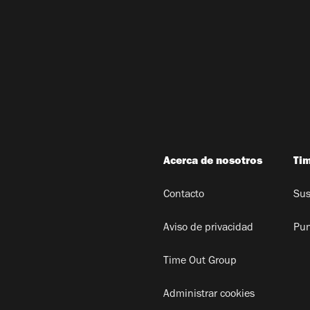
Acerca de nosotros
Ti
Contacto
Sus
Aviso de privacidad
Pun
Time Out Group
Administrar cookies