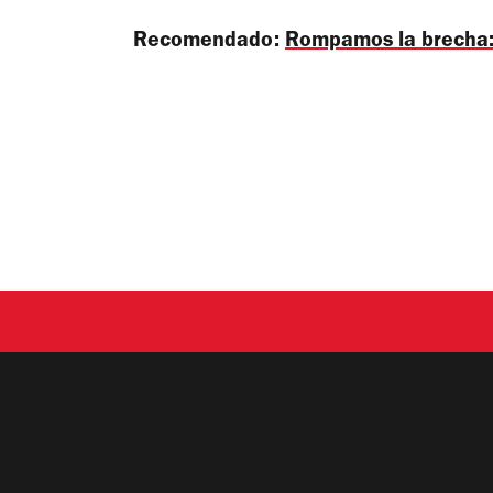
Recomendado:
Rompamos la brecha: