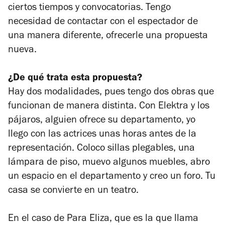
ciertos tiempos y convocatorias. Tengo
necesidad de contactar con el espectador de
una manera diferente, ofrecerle una propuesta
nueva.
¿De qué trata esta propuesta?
Hay dos modalidades, pues tengo dos obras que
funcionan de manera distinta. Con
Elektra y los
pájaros
, alguien ofrece su departamento, yo
llego con las actrices unas horas antes de la
representación. Coloco sillas plegables, una
lámpara de piso, muevo algunos muebles, abro
un espacio en el departamento y creo un foro. Tu
casa se convierte en un teatro.
En el caso de
Para Eliza
, que es la que llama