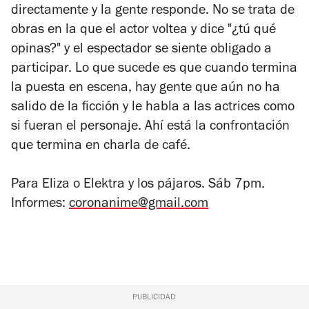
directamente y la gente responde. No se trata de
obras en la que el actor voltea y dice "¿tú qué
opinas?" y el espectador se siente obligado a
participar. Lo que sucede es que cuando termina
la puesta en escena, hay gente que aún no ha
salido de la ficción y le habla a las actrices como
si fueran el personaje. Ahí está la confrontación
que termina en charla de café.
Para
Eliza
o
Elektra y los pájaros
. Sáb 7pm.
Informes:
coronanime@gmail.com
PUBLICIDAD