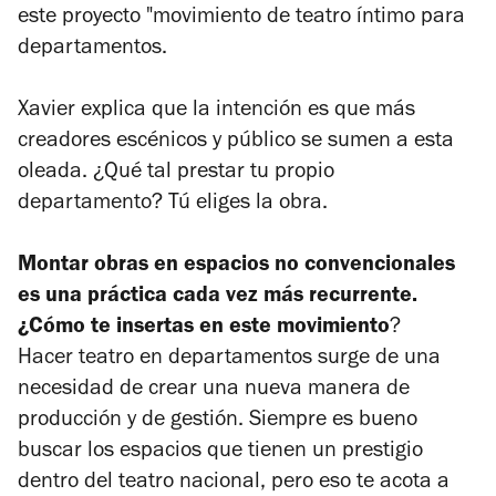
este proyecto "movimiento de teatro íntimo para
departamentos.
Xavier explica que la intención es que más
creadores escénicos y público se sumen a esta
oleada. ¿Qué tal prestar tu propio
departamento? Tú eliges la obra.
Montar obras en espacios no convencionales
es una práctica cada vez más recurrente.
¿Cómo te insertas en este movimiento
?
Hacer teatro en departamentos surge de una
necesidad de crear una nueva manera de
producción y de gestión. Siempre es bueno
buscar los espacios que tienen un prestigio
dentro del teatro nacional, pero eso te acota a