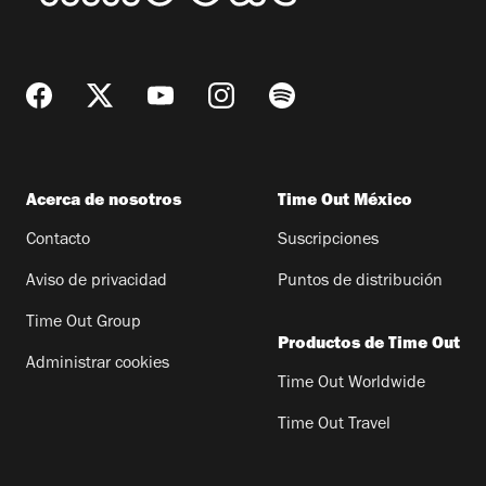
Acerca de nosotros
Time Out México
Contacto
Suscripciones
Aviso de privacidad
Puntos de distribución
Time Out Group
Productos de Time Out
Administrar cookies
Time Out Worldwide
Time Out Travel