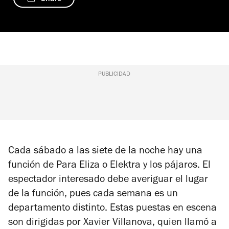
PUBLICIDAD
Cada sábado a las siete de la noche hay una
función de
Para Eliza
o
Elektra y los pájaros
. El
espectador interesado debe averiguar el lugar
de la función, pues cada semana es un
departamento distinto. Estas puestas en escena
son dirigidas por Xavier Villanova, quien llamó a