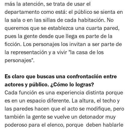
más la atención, se trata de usar el
departamento como está: el público se sienta en
la sala o en las sillas de cada habitación. No
queremos que se establezca una cuarta pared,
pues la gente desde que llega es parte de la
ficción. Los personajes los invitan a ser parte de
la representación y a vivir "la casa de los
personajes".
Es claro que buscas una confrontación entre
actores y público. ¿Cómo lo logras?
Cada función es una experiencia distinta porque
es en un espacio diferente. La altura, el techo y
las paredes hacen que el acto se modifique, pero
también la gente se vuelve un detonador muy
poderoso para el elenco, porque deben hablarle