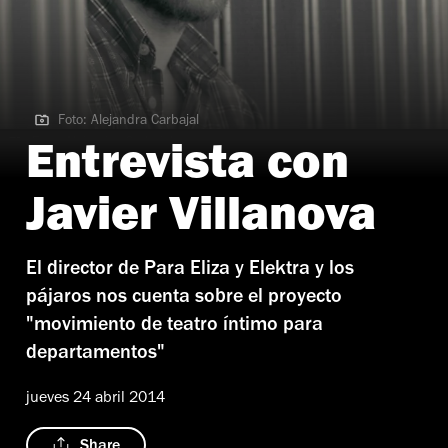
Foto: Alejandra Carbajal
Foto: Alejandra Carbajal
Entrevista con
Javier Villanova
El director de Para Eliza y Elektra y los
pájaros nos cuenta sobre el proyecto
"movimiento de teatro íntimo para
departamentos"
jueves 24 abril 2014
Share