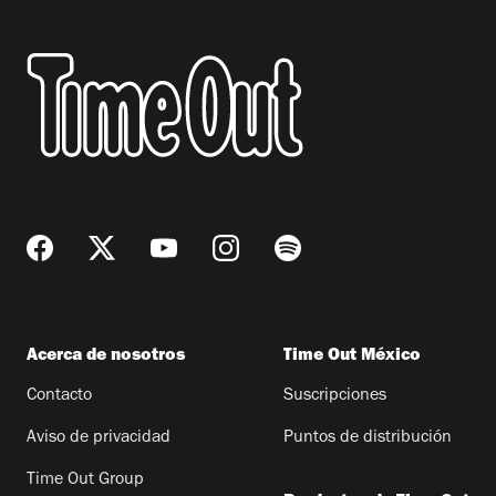
Acerca de nosotros
Time Out México
Contacto
Suscripciones
Aviso de privacidad
Puntos de distribución
Time Out Group