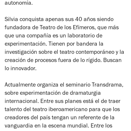
autonomía.
Silvia conquista apenas sus 40 años siendo
fundadora de Teatro de los Efímeros, que más
que una compañía es un laboratorio de
experimentación. Tienen por bandera la
investigación sobre el teatro contemporáneo y la
creación de procesos fuera de lo rígido. Buscan
lo innovador.
Actualmente organiza el seminario
Transdrama
,
sobre experimentación de dramaturgia
internacional. Entre sus planes está el de traer
talento del teatro iberoamericano para que los
creadores del país tengan un referente de la
vanguardia en la escena mundial. Entre los