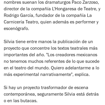
nombres suenan los dramaturgos Paco Zarzoso,
director de la compañía L'Hongaresa de Teatre, y
Rodrigo García, fundador de la compañía La
Carnicería Teatro, quien además es performer y
escenógrafo.
Silvia tiene entre manos la publicación de un
proyecto que concentre los textos teatrales más
importantes del año. "Los creadores mexicanos
no tenemos muchos referentes de lo que sucede
en el teatro del mundo. Quiero adelantarme a lo
más experimental narrativamente", explica.
Si hay un proyecto trasformador de escena
contemporánea, seguramente Silvia está detrás
o en las butacas.