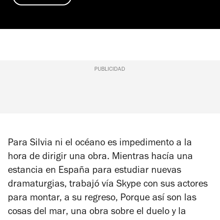
PUBLICIDAD
Para Silvia ni el océano es impedimento a la
hora de dirigir una obra. Mientras hacía una
estancia en España para estudiar nuevas
dramaturgias, trabajó vía Skype con sus actores
para montar, a su regreso,
Porque así son las
cosas del mar
, una obra sobre el duelo
y la