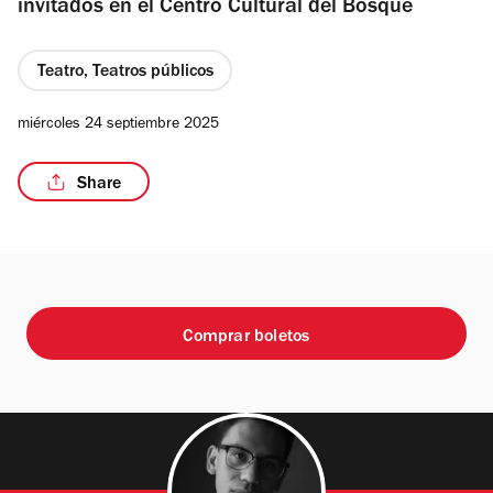
invitados en el Centro Cultural del Bosque
Teatro, Teatros públicos
/4
miércoles 24 septiembre 2025
Share
Comprar boletos