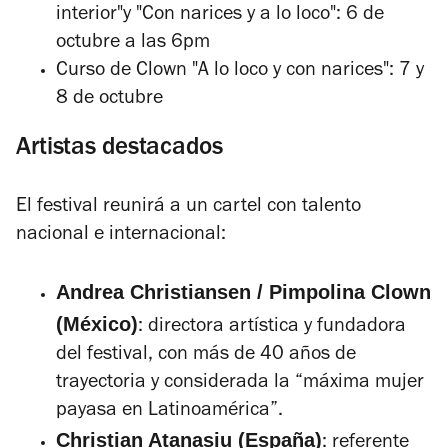
interior"y "Con narices y a lo loco": 6 de
octubre a las 6pm
Curso de Clown "A lo loco y con narices": 7 y
8 de octubre
Artistas destacados
El festival reunirá a un cartel con talento
nacional e internacional:
Andrea Christiansen / Pimpolina Clown
(México)
: directora artística y fundadora
del festival, con más de 40 años de
trayectoria y considerada la “máxima mujer
payasa en Latinoamérica”.
Christian Atanasiu (España)
: referente