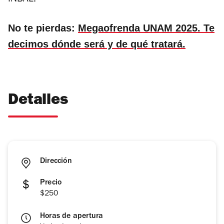
INBAL.
No te pierdas:
Megaofrenda UNAM 2025. Te
decimos dónde será y de qué tratará.
Detalles
Dirección
Precio
$250
Horas de apertura