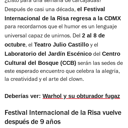
¿Listo para una semana de carcajadas?
el Festival
Después de casi una década,
Internacional de la Risa regresa a la CDMX
para recordarnos que el humor es un lenguaje
2 al 8 de
universal capaz de unirnos. Del
octubre
Teatro Julio Castillo
, el
y el
Laboratorio del Jardín Escénico
Centro
del
Cultural del Bosque (CCB)
serán las sedes de
este esperado encuentro que celebra la alegría,
la creatividad y el arte del clown.
Deberías ver:
Warhol y su obturador fugaz
Festival Internacional de la Risa vuelve
después de 9 años