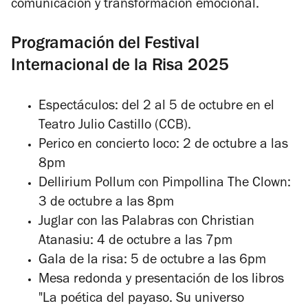
comunicación y transformación emocional.
Programación del Festival
Internacional de la Risa 2025
Espectáculos: del 2 al 5 de octubre en el
Teatro Julio Castillo (CCB).
Perico en concierto loco: 2 de octubre a las
8pm
Dellirium Pollum con Pimpollina The Clown:
3 de octubre a las 8pm
Juglar con las Palabras con Christian
Atanasiu: 4 de octubre a las 7pm
Gala de la risa: 5 de octubre a las 6pm
Mesa redonda y presentación de los libros
"La poética del payaso. Su universo