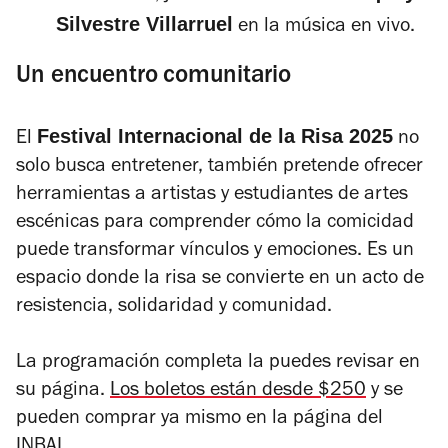
Silvestre Villarruel
en la música en vivo.
Un encuentro comunitario
Festival Internacional de la Risa 2025
El
no
solo busca entretener, también pretende ofrecer
herramientas a artistas y estudiantes de artes
escénicas para comprender cómo la comicidad
puede transformar vínculos y emociones. Es un
espacio donde la risa se convierte en un acto de
resistencia, solidaridad y comunidad.
La programación completa la puedes revisar en
su página.
Los boletos están desde $250
y se
pueden comprar ya mismo en la página del