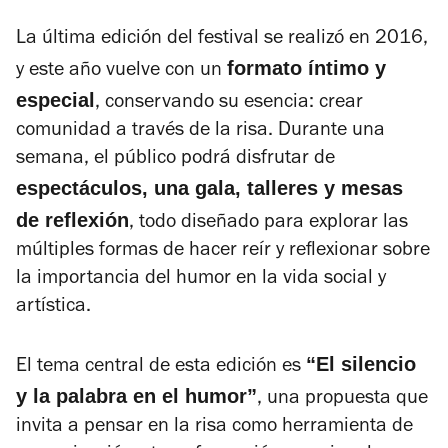
La última edición del festival se realizó en 2016,
formato íntimo y
y este año vuelve con un
especial
, conservando su esencia: crear
comunidad a través de la risa. Durante una
semana, el público podrá disfrutar de
espectáculos, una gala, talleres y mesas
de reflexión
, todo diseñado para explorar las
múltiples formas de hacer reír y reflexionar sobre
la importancia del humor en la vida social y
artística.
“El silencio
El tema central de esta edición es
y la palabra en el humor”
, una propuesta que
invita a pensar en la risa como herramienta de