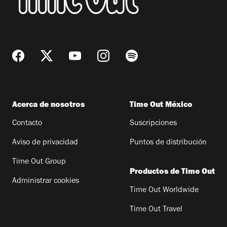
Acerca de nosotros
Time Out México
Contacto
Suscripciones
Aviso de privacidad
Puntos de distribución
Time Out Group
Productos de Time Out
Administrar cookies
Time Out Worldwide
Time Out Travel