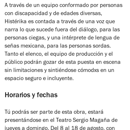
A través de un equipo conformado por personas
con discapacidad y de edades diversas,
Histérika
es contada a través de una voz que
narra lo que sucede fuera del diálogo, para las
personas ciegas, y una intérprete de lengua de
señas mexicana, para las personas sordas.
Tanto el elenco, el equipo de producción y el
público podrán gozar de esta puesta en escena
sin limitaciones y sintiéndose cómodxs en un
espacio seguro e incluyente.
Horarios y fechas
Tú podrás ser parte de esta obra, estará
presentándose en el Teatro Sergio Magaña de
jueves a domingo. Del 8 al 18 de agosto, con