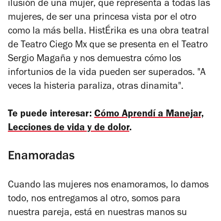
ilusión de una mujer, que representa a todas las
mujeres, de ser una princesa vista por el otro
como la más bella.
HistÉrika
es una obra teatral
de Teatro Ciego Mx que se presenta en el Teatro
Sergio Magaña y nos demuestra cómo los
infortunios de la vida pueden ser superados. "A
veces la histeria paraliza, otras dinamita".
Te puede interesar:
Cómo Aprendí a Manejar,
Lecciones de vida y de dolor
.
Enamoradas
Cuando las mujeres nos enamoramos, lo damos
todo, nos entregamos al otro, somos para
nuestra pareja, está en nuestras manos su