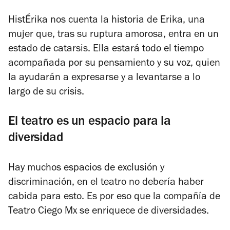
HistÉrika
nos cuenta la historia de Erika, una
mujer que, tras su ruptura amorosa, entra en un
estado de catarsis. Ella estará todo el tiempo
acompañada por su pensamiento y su voz, quien
la ayudarán a expresarse y a levantarse a lo
largo de su crisis.
El teatro es un espacio para la
diversidad
Hay muchos espacios de exclusión y
discriminación, en el teatro no debería haber
cabida para esto. Es por eso que la compañía de
Teatro Ciego Mx se enriquece de diversidades.