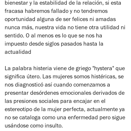
bienestar y la estabilidad de la relación, si esta
fracasa habremos fallado y no tendremos
oportunidad alguna de ser felices ni amadas
nunca más, nuestra vida no tiene otra utilidad ni
sentido. O al menos es lo que se nos ha
impuesto desde siglos pasados hasta la
actualidad
La palabra histeria viene de griego "hystera" que
significa útero. Las mujeres somos histéricas, se
nos diagnosticó así cuando comenzamos a
presentar desórdenes emocionales derivados de
las presiones sociales para encajar en el
estereotipo de la mujer perfecta, actualmente ya
no se cataloga como una enfermedad pero sigue
usándose como insulto.