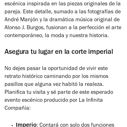
escénica inspirada en las piezas originales de la
pareja. Este detalle, sumado a las fotografías de
André Manjón y la dramática música original de
Alonso J. Burgos, fusionan a la perfección el arte
contemporáneo, la moda y nuestra historia.
Asegura tu lugar en la corte imperial
No dejes pasar la oportunidad de vivir este
retrato histórico caminando por los mismos
pasillos que alguna vez habitó la realeza.
Planifica tu visita y sé parte de este esperado
evento escénico producido por La Infinita
Compañía:
Imperio
: Contará con solo dos funciones