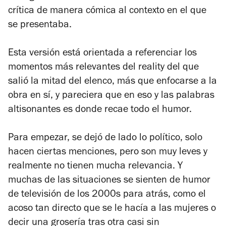
crítica de manera cómica al contexto en el que
se presentaba.
Esta versión está orientada a referenciar los
momentos más relevantes del reality del que
salió la mitad del elenco, más que enfocarse a la
obra en sí, y pareciera que en eso y las palabras
altisonantes es donde recae todo el humor.
Para empezar, se dejó de lado lo político, solo
hacen ciertas menciones, pero son muy leves y
realmente no tienen mucha relevancia. Y
muchas de las situaciones se sienten de humor
de televisión de los 2000s para atrás, como el
acoso tan directo que se le hacía a las mujeres o
decir una grosería tras otra casi sin