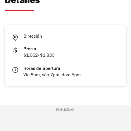
Detalles
Dirección
Precio
$1,062- $1,830
Horas de apertura
Vie 8pm, sáb 7pm, dom 5pm
PUBLICIDAD