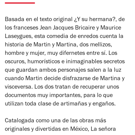
Basada en el texto original
¿Y su hermana?
, de
los franceses Jean Jacques Bricaire y Maurice
Laseygues, esta comedia de enredos cuenta la
historia de Martin y Martina, dos mellizos,
hombre y mujer, muy difernetes entre sí. L
os
oscuros, humorísticos e inimaginables secretos
que guardan ambos personajes salen a la luz
cuando Martin decide disfrazarse de Martina y
visceversa. Los dos
tratan de recuperar unos
documentos muy importantes, para lo que
utilizan toda clase de artimañas y engaños.
Catalogada como una de las obras más
originales y divertidas en México,
La señora