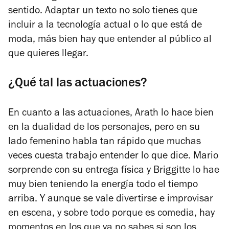
sentido. Adaptar un texto no solo tienes que
incluir a la tecnología actual o lo que está de
moda, más bien hay que entender al público al
que quieres llegar.
¿Qué tal las actuaciones?
En cuanto a las actuaciones, Arath lo hace bien
en la dualidad de los personajes, pero en su
lado femenino habla tan rápido que muchas
veces cuesta trabajo entender lo que dice. Mario
sorprende con su entrega física y Briggitte lo hae
muy bien teniendo la energía todo el tiempo
arriba. Y aunque se vale divertirse e improvisar
en escena, y sobre todo porque es comedia, hay
momentos en los que ya no sabes si son los