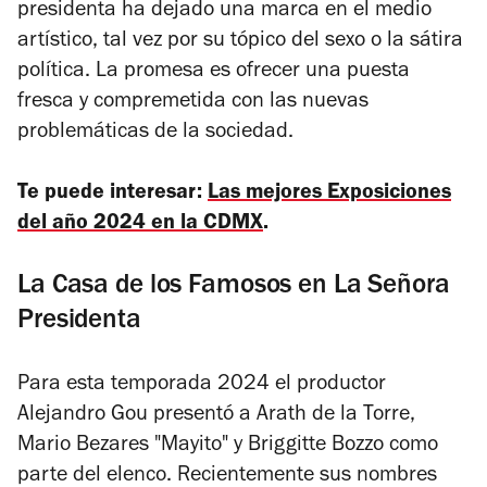
presidenta
ha dejado una marca en el medio
artístico, tal vez por su tópico del sexo o la sátira
política. La promesa es ofrecer una puesta
fresca y compremetida con las nuevas
problemáticas de la sociedad.
Te puede interesar:
Las mejores Exposiciones
del año 2024 en la CDMX
.
La Casa de los Famosos en La Señora
Presidenta
Para esta temporada 2024 el productor
Alejandro Gou presentó a Arath de la Torre,
Mario Bezares "Mayito" y Briggitte Bozzo como
parte del elenco. Recientemente sus nombres