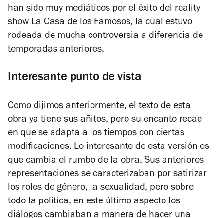
han sido muy mediáticos por el éxito del reality
show
La Casa de los Famosos
, la cual estuvo
rodeada de mucha controversia a diferencia de
temporadas anteriores.
Interesante punto de vista
Como dijimos anteriormente, el texto de esta
obra ya tiene sus añitos, pero su encanto recae
en que se adapta a los tiempos con ciertas
modificaciones. Lo interesante de esta versión es
que cambia el rumbo de la obra. Sus anteriores
representaciones se caracterizaban por satirizar
los roles de género, la sexualidad, pero sobre
todo la política, en este último aspecto los
diálogos cambiaban a manera de hacer una