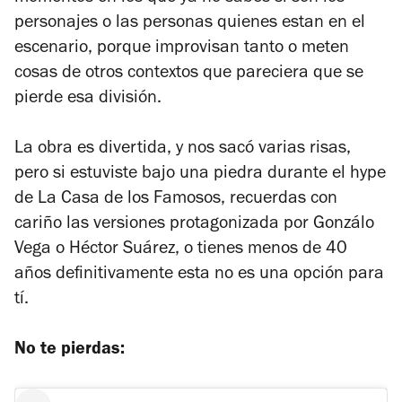
personajes o las personas quienes estan en el
escenario, porque improvisan tanto o meten
cosas de otros contextos que pareciera que se
pierde esa división.
La obra es divertida, y nos sacó varias risas,
pero si estuviste bajo una piedra durante el hype
de La Casa de los Famosos, recuerdas con
cariño las versiones protagonizada por Gonzálo
Vega o Héctor Suárez, o tienes menos de 40
años definitivamente esta no es una opción para
tí.
No te pierdas: