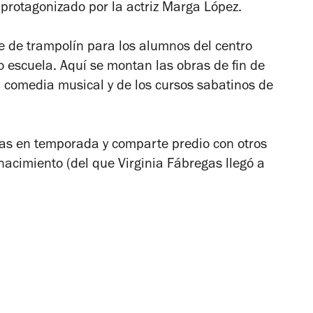
 protagonizado por la actriz Marga López.
e de trampolín para los alumnos del centro
o escuela. Aquí se montan las obras de fin de
, comedia musical y de los cursos sabatinos de
ras en temporada y comparte predio con otros
enacimiento (del que Virginia Fábregas llegó a