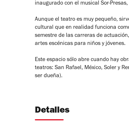
inaugurado con el musical
Sor-Presas
,
Aunque el teatro es muy pequeño, sirv
cultural que en realidad funciona com
semestre de las carreras de actuación
artes escénicas para niños y jóvenes.
Este espacio sólo abre cuando hay ob
teatros: San Rafael, México, Soler y R
ser dueña).
Detalles