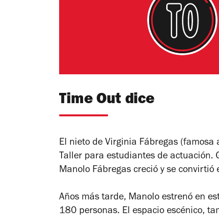
Time Out dice
El nieto de Virginia Fábregas (famosa a
Taller para estudiantes de actuación. G
Manolo Fábregas creció y se convirtió 
Años más tarde, Manolo estrenó en est
180 personas. El espacio escénico, ta