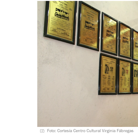
Foto: Cortesía Centro Cultural Virginia Fábregas