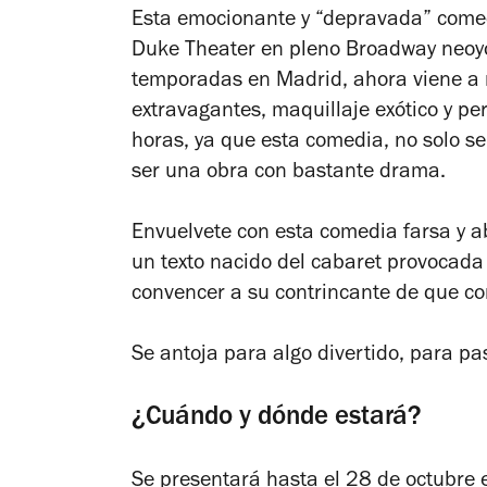
Esta
emocionante y “depravada” comedi
Duke Theater en pleno Broadway neoy
temporadas en Madrid, ahora viene a n
extravagantes, maquillaje exótico y p
horas, ya que esta comedia, no solo se
ser una obra con bastante drama.
Envuelvete con esta comedia farsa y a
un texto nacido del cabaret provocada
convencer a su contrincante de que co
Se antoja para algo divertido, para pa
¿Cuándo y dónde estará?
Se presentará hasta el 28 de octubre 