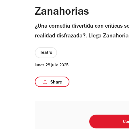
Zanahorias
¿Una comedia divertida con críticas so
realidad disfrazada?. Llega Zanahoria
Teatro
lunes 28 julio 2025
Share
Co