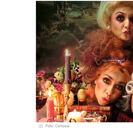
Foto: Cortesía