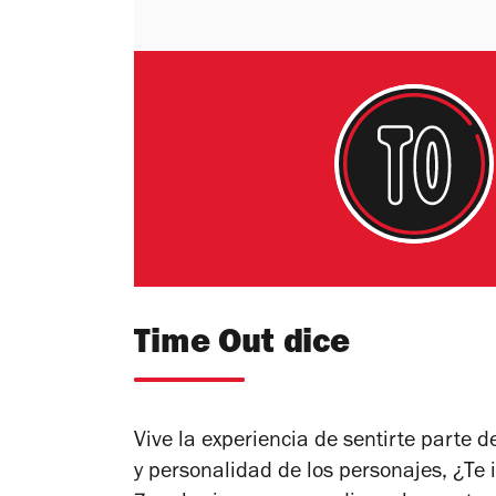
Time Out dice
Vive la experiencia de sentirte parte d
y personalidad de los personajes, ¿Te 