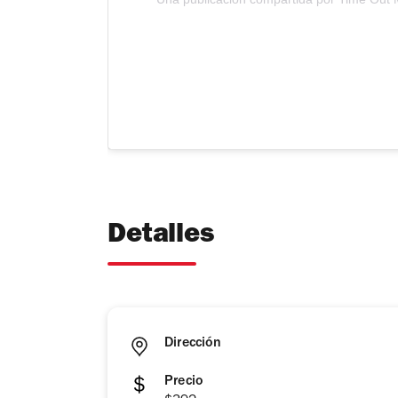
Detalles
Dirección
Precio