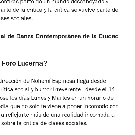
sentiras parte de un mundo descabeyado y
rte de la critica y la crítica se vuelve parte de
ses sociales.
onal de Danza Contemporánea de la Ciudad
 Foro Lucerna?
dirección de Nohemí Espinosa llega desde
ítica social y humor irreverente , desde el 11
ose los días Lunes y Martes en un horario de
ia que no solo te viene a poner incomodo con
a reflejarte más de una realidad incomoda a
obre la critica de clases sociales.