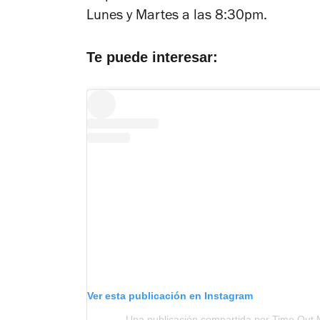
Lunes y Martes a las 8:30pm.
Te puede interesar:
Ver esta publicación en Instagram
Una publicación compartida por Time Out 