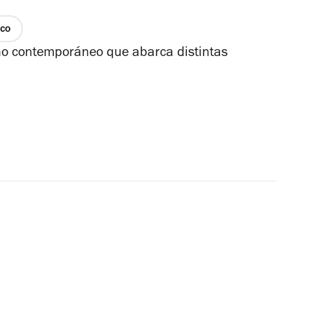
co
ño contemporáneo que abarca distintas