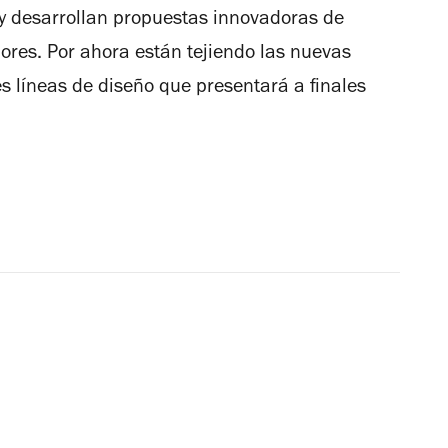
s y desarrollan propuestas innovadoras de
riores. Por ahora están tejiendo las nuevas
s líneas de diseño que presentará a finales