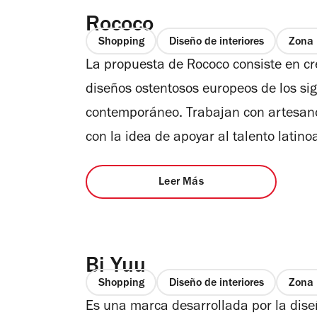
Rococo
Shopping
Diseño de interiores
Zona
La propuesta de Rococo consiste en cr
diseños ostentosos europeos de los sigl
contemporáneo. Trabajan con artesanos
con la idea de apoyar al talento latino
Leer Más
Bi Yuu
Shopping
Diseño de interiores
Zona 
Es una marca desarrollada por la dise