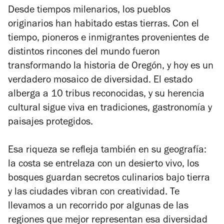
Desde tiempos milenarios, los pueblos
originarios han habitado estas tierras. Con el
tiempo, pioneros e inmigrantes provenientes de
distintos rincones del mundo fueron
transformando la historia de Oregón, y hoy es un
verdadero mosaico de diversidad. El estado
alberga a 10 tribus reconocidas, y su herencia
cultural sigue viva en tradiciones, gastronomía y
paisajes protegidos.
Esa riqueza se refleja también en su geografía:
la costa se entrelaza con un desierto vivo, los
bosques guardan secretos culinarios bajo tierra
y las ciudades vibran con creatividad. Te
llevamos a un recorrido por algunas de las
regiones que mejor representan esa diversidad