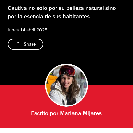
Cautiva no solo por su belleza natural sino
por la esencia de sus habitantes
lunes 14 abril 2025
Share
Escrito por
Mariana Mijares