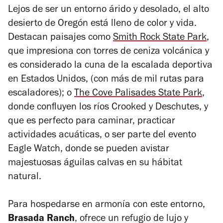
Lejos de ser un entorno árido y desolado, el alto
desierto de Oregón está lleno de color y vida.
Destacan paisajes como
Smith Rock State Park
,
que impresiona con torres de ceniza volcánica y
es considerado la cuna de la escalada deportiva
en Estados Unidos, (con más de mil rutas para
escaladores); o
The Cove Palisades State Park
,
donde confluyen los ríos Crooked y Deschutes, y
que es perfecto para caminar, practicar
actividades acuáticas, o ser parte del evento
Eagle Watch
, donde se pueden avistar
majestuosas águilas calvas en su hábitat
natural.
Para hospedarse en armonía con este entorno,
Brasada Ranch
, ofrece un refugio de lujo y