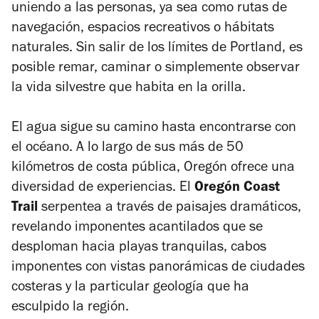
uniendo a las personas, ya sea como rutas de
navegación, espacios recreativos o hábitats
naturales. Sin salir de los límites de Portland, es
posible remar, caminar o simplemente observar
la vida silvestre que habita en la orilla.
El agua sigue su camino hasta encontrarse con
el océano. A lo largo de sus más de 50
kilómetros de costa pública, Oregón ofrece una
diversidad de experiencias. El
Oregón Coast
Trail
serpentea a través de paisajes dramáticos,
revelando imponentes acantilados que se
desploman hacia playas tranquilas, cabos
imponentes con vistas panorámicas de ciudades
costeras y la particular geología que ha
esculpido la región.