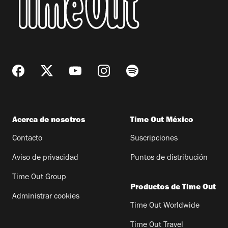
Acerca de nosotros
Time Out México
Contacto
Suscripciones
Aviso de privacidad
Puntos de distribución
Time Out Group
Productos de Time Out
Administrar cookies
Time Out Worldwide
Time Out Travel