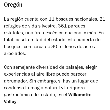
Oregón
La región cuenta con 11 bosques nacionales, 21
refugios de vida silvestre, 361 parques
estatales, una área escénica nacional y más. En
total, casi la mitad del estado está cubierta de
bosques, con cerca de 30 millones de acres
arbolados.
Con semejante diversidad de paisajes, elegir
experiencias al aire libre puede parecer
abrumador. Sin embargo, si hay un lugar que
condensa la magia natural y la riqueza
gastronómica del estado, es el
Willamette
Valley
.