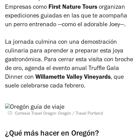
Empresas como
First Nature Tours
organizan
expediciones guiadas en las que te acompaña
un perro entrenado —como el adorable Joey—.
La jornada culmina con una demostración
culinaria para aprender a preparar esta joya
gastronómica.
Para cerrar esta visita con broche
de oro, agenda el evento anual
Truffle Gala
Dinner
con
Willamette Valley Vineyards
, que
suele celebrarse cada febrero.
Cortesía Travel Oregon Oregón / Travel Portland
¿Qué más hacer en Oregón?