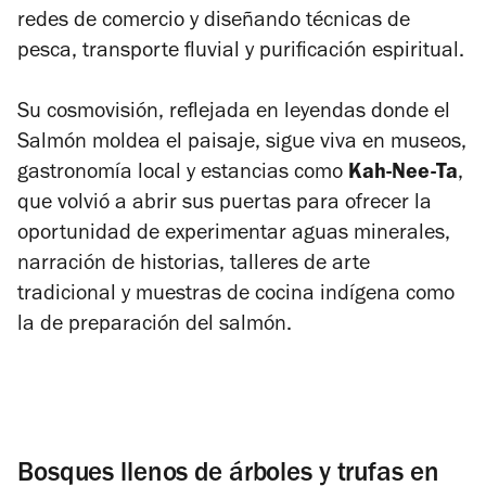
redes de comercio y diseñando técnicas de
pesca, transporte fluvial y purificación espiritual.
Su cosmovisión, reflejada en leyendas donde el
Salmón moldea el paisaje, sigue viva en museos,
gastronomía local y estancias como
Kah-Nee-Ta
,
que volvió a abrir sus puertas para ofrecer la
oportunidad de experimentar aguas minerales,
narración de historias, talleres de arte
tradicional y muestras de cocina indígena como
la de preparación del salmón.
Bosques llenos de árboles y trufas en