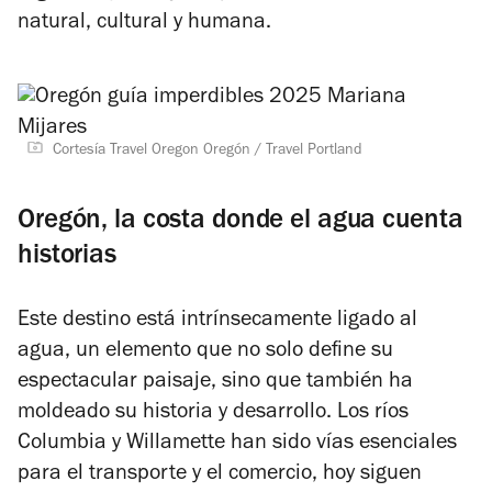
natural, cultural y humana.
Cortesía Travel Oregon Oregón / Travel Portland
Oregón, la costa donde el agua cuenta
historias
Este destino está intrínsecamente ligado al
agua, un elemento que no solo define su
espectacular paisaje, sino que también ha
moldeado su historia y desarrollo.
Los ríos
Columbia y Willamette han sido vías esenciales
para el transporte y el comercio, hoy siguen