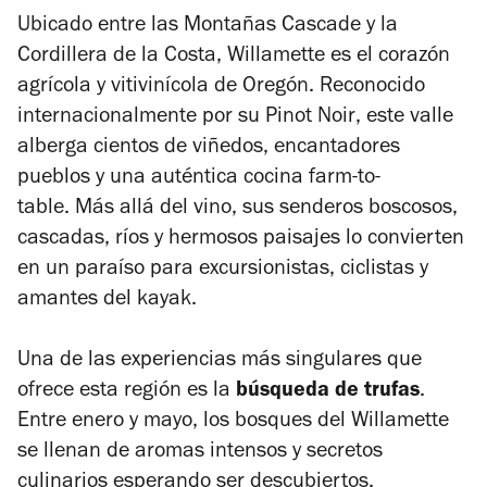
Ubicado entre las Montañas Cascade y la
Cordillera de la Costa, Willamette es el corazón
agrícola y vitivinícola de Oregón. Reconocido
internacionalmente por su
Pinot Noir
, este valle
alberga cientos de viñedos, encantadores
pueblos y una auténtica cocina
farm-to-
table
.
Más allá del vino, sus senderos boscosos,
cascadas, ríos y hermosos paisajes lo convierten
en un paraíso para excursionistas, ciclistas y
amantes del kayak.
Una de las experiencias más singulares que
ofrece esta región es la
búsqueda de trufas
.
Entre enero y mayo, los bosques del Willamette
se llenan de aromas intensos y secretos
culinarios esperando ser descubiertos.