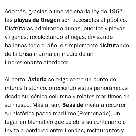
Además, gracias a una visionaria ley de 1967,
las
playas de Oregón
son accesibles al público.
Disfrútalas admirando dunas, puertos y playas
vírgenes; recolectando almejas, divisando
ballenas todo el año, o simplemente disfrutando
de la brisa marina en medio de un
impresionante atardecer.
Al norte,
Astoria
se erige como un punto de
interés histórico, ofreciendo vistas panorámicas
desde su icónica columna y relatos marítimos en
su museo. Más al sur,
Seaside
invita a recorrer
su histórico paseo marítimo (
Promenade)
, un
lugar emblemático que celebra su centenario e
invita a perderse entre tiendas, restaurantes y