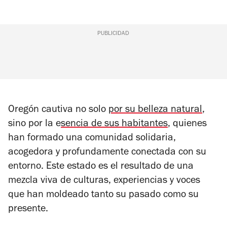
PUBLICIDAD
Oregón cautiva no solo
por su belleza natural
,
sino por la e
sencia de sus habitantes
, quienes
han formado una comunidad solidaria,
acogedora y profundamente conectada con su
entorno.
Este estado es el resultado de una
mezcla viva de culturas, experiencias y voces
que han moldeado tanto su pasado como su
presente.