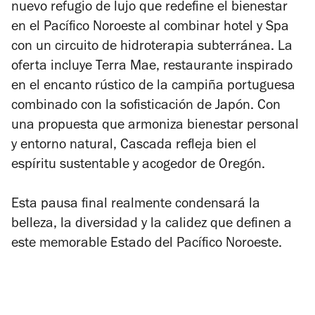
nuevo refugio de lujo que redefine el bienestar
en el Pacífico Noroeste al combinar hotel y Spa
con un circuito de hidroterapia subterránea. La
oferta incluye Terra Mae, restaurante inspirado
en el encanto rústico de la campiña portuguesa
combinado con la sofisticación de Japón. Con
una propuesta que armoniza bienestar personal
y entorno natural, Cascada refleja bien el
espíritu sustentable y acogedor de Oregón.
Esta pausa final realmente condensará la
belleza, la diversidad y la calidez que definen a
este memorable Estado del Pacífico Noroeste.