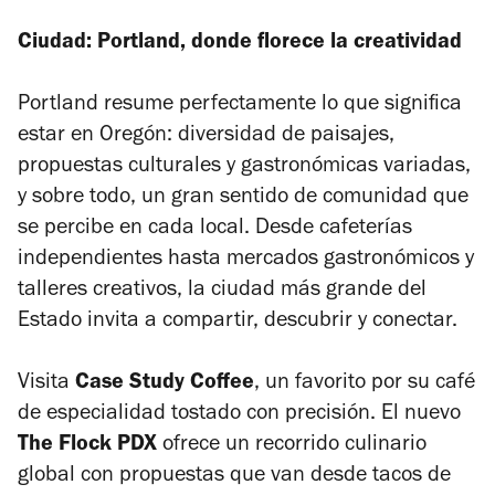
Ciudad: Portland, donde florece la creatividad
Portland resume perfectamente lo que significa
estar en Oregón: diversidad de paisajes,
propuestas culturales y gastronómicas variadas,
y sobre todo, un gran sentido de comunidad que
se percibe en cada local. Desde cafeterías
independientes hasta mercados gastronómicos y
talleres creativos, la ciudad más grande del
Estado invita a compartir, descubrir y conectar.
Visita
Case Study Coffee
, un favorito por su café
de especialidad tostado con precisión. El nuevo
The Flock PDX
ofrece un recorrido culinario
global con propuestas que van desde tacos de