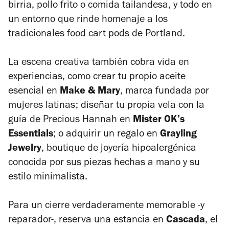
birria, pollo frito o comida tailandesa, y todo en
un entorno que rinde homenaje a los
tradicionales
food cart pods
de Portland.
La escena creativa también cobra vida en
experiencias, como crear tu propio aceite
esencial en
Make & Mary
, marca fundada por
mujeres latinas; diseñar tu propia vela con la
guía de Precious Hannah en
Mister OK’s
Essentials
; o adquirir un regalo en
Grayling
Jewelry
, boutique de joyería hipoalergénica
conocida por sus piezas hechas a mano y su
estilo minimalista.
Para un cierre verdaderamente memorable -y
reparador-, reserva una estancia en
Cascada
, el