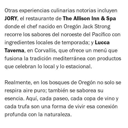
Otras experiencias culinarias notorias incluyen
JORY
, el restaurante de
The Allison Inn & Spa
donde el chef nacido en Oregón Jack Strong
recorre los sabores del noroeste del Pacífico con
ingredientes locales de temporada; y
Lucca
Taverna
, en Corvallis, que ofrece un menú que
fusiona la tradición mediterránea con productos
que celebran lo local y lo estacional.
Realmente, en los bosques de Oregón no solo se
respira aire puro; también se saborea su
esencia. Aquí, cada paseo, cada copa de vino y
cada trufa son una forma de vivir esa conexión
profunda con la naturaleza.