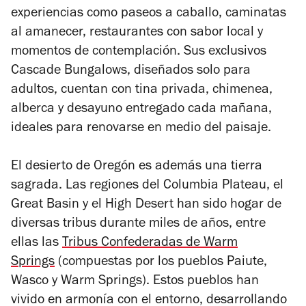
experiencias como paseos a caballo, caminatas
al amanecer, restaurantes con sabor local y
momentos de contemplación. Sus exclusivos
Cascade Bungalows
, diseñados solo para
adultos, cuentan con tina privada, chimenea,
alberca y desayuno entregado cada mañana,
ideales para renovarse en medio del paisaje.
El desierto de Oregón es además una tierra
sagrada. Las regiones del Columbia Plateau, el
Great Basin y el High Desert han sido hogar de
diversas tribus durante miles de años, entre
ellas las
Tribus Confederadas de Warm
Springs
(compuestas por los pueblos Paiute,
Wasco y Warm Springs).
Estos pueblos han
vivido en armonía con el entorno, desarrollando