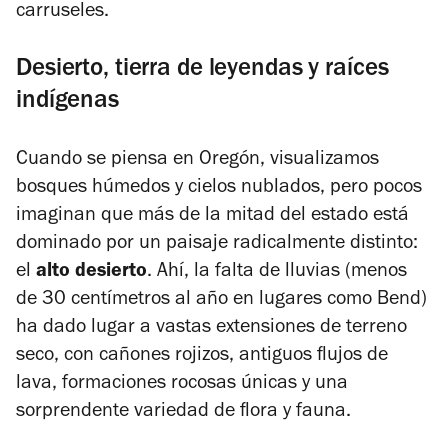
carruseles.
Desierto, tierra de leyendas y raíces
indígenas
Cuando se piensa en Oregón, visualizamos
bosques húmedos y cielos nublados, pero pocos
imaginan que más de la mitad del estado está
dominado por un paisaje radicalmente distinto:
el
alto desierto
. Ahí, la falta de lluvias (menos
de 30 centímetros al año en lugares como Bend)
ha dado lugar a vastas extensiones de terreno
seco, con cañones rojizos, antiguos flujos de
lava, formaciones rocosas únicas y una
sorprendente variedad de flora y fauna.