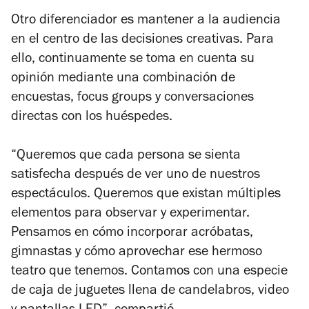
Otro diferenciador es mantener a la audiencia
en el centro de las decisiones creativas. Para
ello, continuamente se toma en cuenta su
opinión mediante una combinación de
encuestas, focus groups y conversaciones
directas con los huéspedes.
“Queremos que cada persona se sienta
satisfecha después de ver uno de nuestros
espectáculos. Queremos que existan múltiples
elementos para observar y experimentar.
Pensamos en cómo incorporar acróbatas,
gimnastas y cómo aprovechar ese hermoso
teatro que tenemos. Contamos con una especie
de caja de juguetes llena de candelabros, video