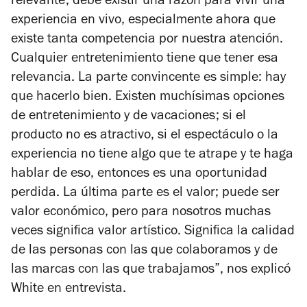
relevante; debe existir una razón para vivir una
experiencia en vivo, especialmente ahora que
existe tanta competencia por nuestra atención.
Cualquier entretenimiento tiene que tener esa
relevancia. La parte convincente es simple: hay
que hacerlo bien. Existen muchísimas opciones
de entretenimiento y de vacaciones; si el
producto no es atractivo, si el espectáculo o la
experiencia no tiene algo que te atrape y te haga
hablar de eso, entonces es una oportunidad
perdida. La última parte es el valor; puede ser
valor económico, pero para nosotros muchas
veces significa valor artístico. Significa la calidad
de las personas con las que colaboramos y de
las marcas con las que trabajamos”, nos explicó
White en entrevista.