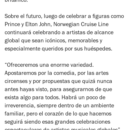
británico.
Sobre el futuro, luego de celebrar a figuras como
Prince y Elton John, Norwegian Cruise Line
continuará celebrando a artistas de alcance
global que sean icónicos, memorables y
especialmente queridos por sus huéspedes.
“Ofreceremos una enorme variedad.
Apostaremos por la comedia, por las artes
circenses y por propuestas que quizá nunca
antes hayas visto, para asegurarnos de que
exista algo para todos. Habrá un poco de
irreverencia, siempre dentro de un ambiente
familiar, pero el corazón de lo que hacemos
seguirá siendo esas grandes celebraciones