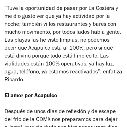
“Tuve la oportunidad de pasar por La Costera y
me dio gusto ver que ya hay actividad por la
noche; también vi los restaurantes y bares con
mucho movimiento, por todos lados había gente.
Las playas las he visto limpias, no podemos
decir que Acapulco está al 100%, pero sí qué
está divino porque todo está limpiecito. Las
vialidades están 100% operativas, ya hay luz,
agua, teléfono, ya estamos reactivados”, enfatiza
Ricardo.
El amor por Acapulco
Después de unos días de reflexión y de escape
del frío de la CDMX nos preparamos para dejar