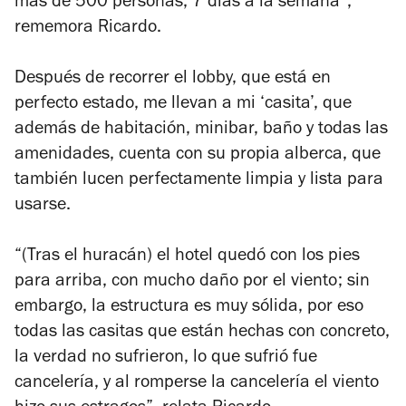
más de 500 personas, 7 días a la semana”,
rememora Ricardo.
Después de recorrer el lobby, que está en
perfecto estado, me llevan a mi ‘casita’, que
además de habitación, minibar, baño y todas las
amenidades, cuenta con su propia alberca, que
también lucen perfectamente limpia y lista para
usarse.
“(Tras el huracán) el hotel quedó con los pies
para arriba, con mucho daño por el viento; sin
embargo, la estructura es muy sólida, por eso
todas las casitas que están hechas con concreto,
la verdad no sufrieron, lo que sufrió fue
cancelería, y al romperse la cancelería el viento