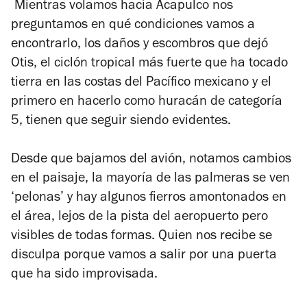
Mientras volamos hacia Acapulco nos
preguntamos en qué condiciones vamos a
encontrarlo, los daños y escombros que dejó
Otis, el ciclón tropical más fuerte que ha tocado
tierra en las costas del Pacífico mexicano y el
primero en hacerlo como huracán de categoría
5, tienen que seguir siendo evidentes.
Desde que bajamos del avión, notamos cambios
en el paisaje, la mayoría de las palmeras se ven
‘pelonas’ y hay algunos fierros amontonados en
el área, lejos de la pista del aeropuerto pero
visibles de todas formas. Quien nos recibe se
disculpa porque vamos a salir por una puerta
que ha sido improvisada.