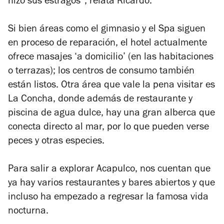
hizo sus estragos”, relata Ricardo.
Si bien áreas como el gimnasio y el Spa siguen
en proceso de reparación, el hotel actualmente
ofrece masajes ‘a domicilio’ (en las habitaciones
o terrazas); los centros de consumo también
están listos. Otra área que vale la pena visitar es
La Concha, donde además de restaurante y
piscina de agua dulce, hay una gran alberca que
conecta directo al mar, por lo que pueden verse
peces y otras especies.
Para salir a explorar Acapulco, nos cuentan que
ya hay varios restaurantes y bares abiertos y que
incluso ha empezado a regresar la famosa vida
nocturna.