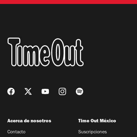
Acerca de nosotros
Time Out México
Contacto
Suscripciones