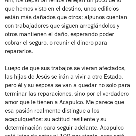
Ahí, los departamentos reflejan un poco de lo
que hemos visto en el destino, unos edificios
están más dañados que otros; algunos cuentan
con trabajadores que siguen arreglándolos y
otros mantienen el daño, esperando poder
cobrar el seguro, o reunir el dinero para
repararlos.
Luego de que sus trabajos se vieran afectados,
las hijas de Jesús se irán a vivir a otro Estado,
pero él y su esposa se van a quedar no solo para
terminar las reparaciones, sino por el verdadero
amor que le tienen a Acapulco. Me parece que
esa pasión realmente distingue a los
acapulqueños: su actitud resiliente y su
determinación para seguir adelante. Acapulco