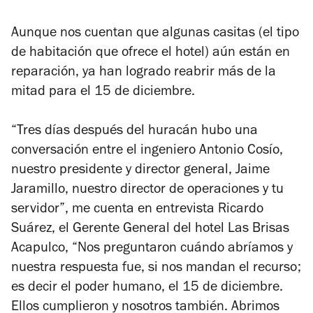
Aunque nos cuentan que algunas casitas (el tipo
de habitación que ofrece el hotel) aún están en
reparación, ya han logrado reabrir más de la
mitad para el 15 de diciembre.
“Tres días después del huracán hubo una
conversación entre el ingeniero Antonio Cosío,
nuestro presidente y director general, Jaime
Jaramillo, nuestro director de operaciones y tu
servidor”, me cuenta en entrevista Ricardo
Suárez, el Gerente General del hotel Las Brisas
Acapulco, “Nos preguntaron cuándo abríamos y
nuestra respuesta fue, si nos mandan el recurso;
es decir el poder humano, el 15 de diciembre.
Ellos cumplieron y nosotros también. Abrimos