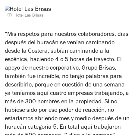
Hotel Las Brisas
“Mis respetos para nuestros colaboradores, días
después del huracán se venían caminando
desde la Costera, subían caminando a la
escénica, haciendo 4 o 5 horas de trayecto. El
apoyo de nuestro corporativo, Grupo Brisas,
también fue increíble, no tengo palabras para
describirlo, porque en cuestión de una semana
ya teníamos aquí cuatro empresas trabajando, a
más de 300 hombres en la propiedad. Si no
hubiese sido por ese poder de reacción, no
estaríamos abriendo mes y medio después de un
huracán categoría 5. En total aquí trabajaron