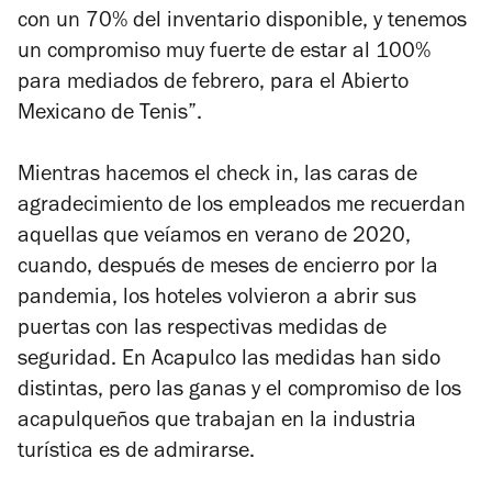
con un 70% del inventario disponible, y tenemos
un compromiso muy fuerte de estar al 100%
para mediados de febrero, para el Abierto
Mexicano de Tenis”.
Mientras hacemos el
check in
, las caras de
agradecimiento de los empleados me recuerdan
aquellas que veíamos en verano de 2020,
cuando, después de meses de encierro por la
pandemia, los hoteles volvieron a abrir sus
puertas con las respectivas medidas de
seguridad. En Acapulco las medidas han sido
distintas, pero las ganas y el compromiso de los
acapulqueños que trabajan en la industria
turística es de admirarse.