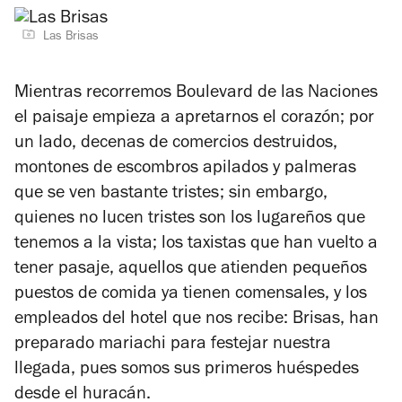
Las Brisas
Mientras recorremos Boulevard de las Naciones
el paisaje empieza a apretarnos el corazón; por
un lado, decenas de comercios destruidos,
montones de escombros apilados y palmeras
que se ven bastante tristes; sin embargo,
quienes no lucen tristes son los lugareños que
tenemos a la vista; los taxistas que han vuelto a
tener pasaje, aquellos que atienden pequeños
puestos de comida ya tienen comensales, y los
empleados del hotel que nos recibe: Brisas, han
preparado mariachi para festejar nuestra
llegada, pues somos sus primeros huéspedes
desde el huracán.