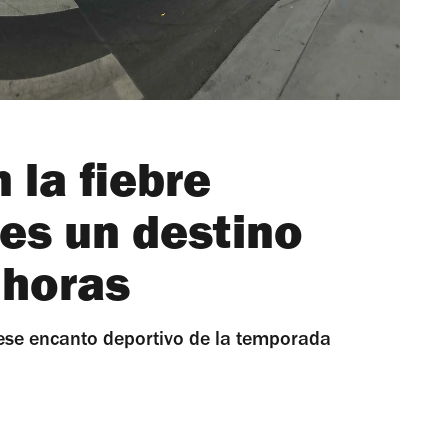
 la fiebre
 es un destino
 horas
 ese encanto deportivo de la temporada