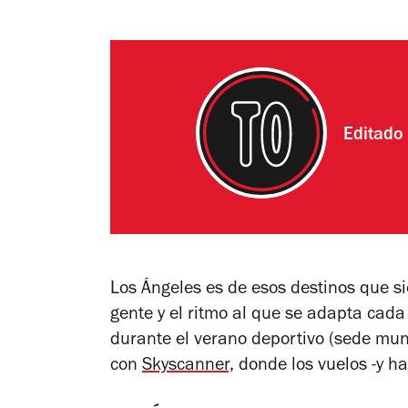
Editado
Los Ángeles es de esos destinos que s
gente y el ritmo al que se adapta cada
durante el verano deportivo (sede mun
con
Skyscanner,
donde los vuelos -y ha