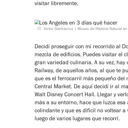
visitar libremente.
Victor Santracruz
Museo de Historia Natural en 
Decidí proseguir con mi recorrido al 
mezcla de edificios. Puedes visitar el
gran variedad culinaria. A su vez, hay 
Railway, de aquellos años, al que te pu
que es el ferrocarril más pequeño del
Central Market. De aquí decidí ir al ma
Walt Disney Concert Hall. Llegar y verl
más a su entorno, hace que luzca esa a
colindante y que es difícil no voltear a
luego de varios lugares que recorrí.