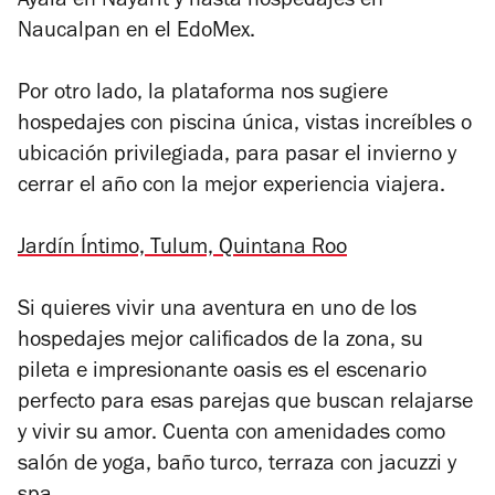
Ayala en Nayarit y hasta hospedajes en
Naucalpan en el EdoMex.
Por otro lado, la plataforma nos sugiere
hospedajes con piscina única, vistas increíbles o
ubicación privilegiada, para pasar el invierno y
cerrar el año con la mejor experiencia viajera.
Jardín Íntimo, Tulum, Quintana Roo
Si quieres vivir una aventura en uno de los
hospedajes mejor calificados de la zona, su
pileta e impresionante oasis
es el escenario
perfecto para esas parejas que buscan relajarse
y vivir su amor. Cuenta con amenidades como
salón de yoga, baño turco, terraza con jacuzzi y