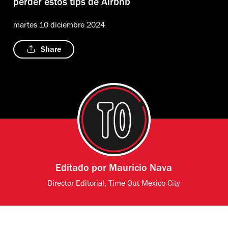
perder estos tips de Airbnb
martes 10 diciembre 2024
Share
Editado por
Mauricio Nava
Director Editorial, Time Out Mexico City