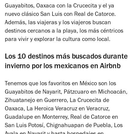
Guayabitos, Oaxaca con la Crucecita y el ya
nuevo clásico San Luis con Real de Catorce.
Además, las viajeras y los viajeros buscan
destinos cercanos a la playa, los más céntricos
para vivir y explorar la cultura como local.
Los 10 destinos más buscados durante
invierno por los mexicanos en Airbnb
Tenemos que los favoritos en México son los
Guayabitos de Nayarit, Pátzcuaro en Michoacán,
Zihuatanejo en Guerrero, La Crucecita de
Oaxaca, La Heroica Veracruz en Veracruz,
Guadalupe en Monterrey, Real de Catorce en
San Luis Potosí, Chignahuapan de Puebla, Los