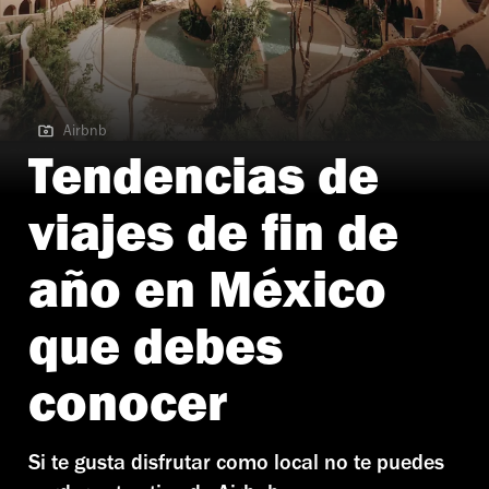
Airbnb
Airbnb
Tendencias de
viajes de fin de
año en México
que debes
conocer
Si te gusta disfrutar como local no te puedes