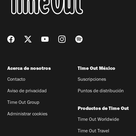
Acerca de nosotros
Time Out México
Contacto
Suscripciones
Aviso de privacidad
Puntos de distribución
Time Out Group
Productos de Time Out
Administrar cookies
Time Out Worldwide
Time Out Travel