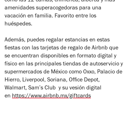
como las 12 camas, chimenea, alberca y más
amenidades superacogedoras para una
vacación en familia. Favorito entre los
huéspedes.
Además, puedes regalar estancias en estas
fiestas con las tarjetas de regalo de Airbnb que
se encuentran disponibles en formato digital y
físico en las principales tiendas de autoservicio y
supermercados de México como Oxxo, Palacio de
Hierro, Liverpool, Soriana, Office Depot,
Walmart, Sam’s Club y su vesión digital
en
https://www.airbnb.mx/giftcards