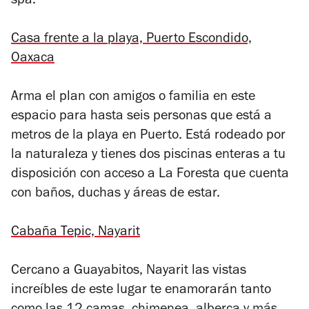
spa.
Casa frente a la playa, Puerto Escondido,
Oaxaca
Arma el plan con amigos o familia en este
espacio para hasta seis personas que está a
metros de la playa en Puerto. Está rodeado por
la naturaleza y tienes dos piscinas enteras a tu
disposición con acceso a La Foresta que cuenta
con baños, duchas y áreas de estar.
Cabaña Tepic, Nayarit
Cercano a Guayabitos, Nayarit las vistas
increíbles de este lugar te enamorarán tanto