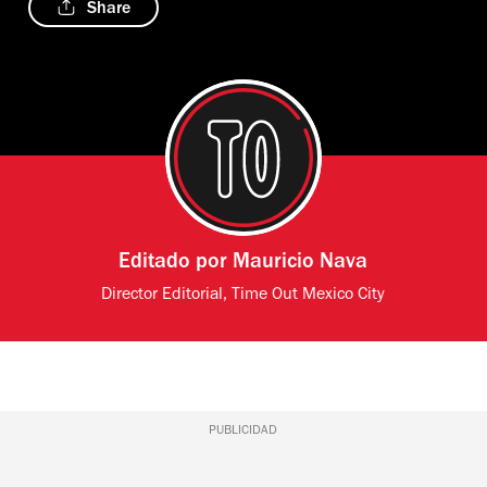
Share
Editado por
Mauricio Nava
Director Editorial, Time Out Mexico City
PUBLICIDAD