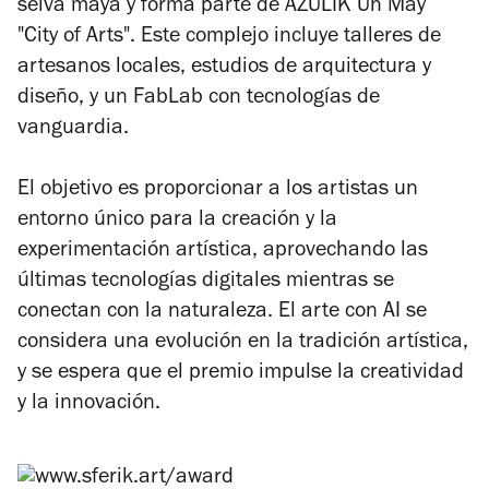
selva maya y forma parte de AZULIK Uh May
"City of Arts". Este complejo incluye talleres de
artesanos locales, estudios de arquitectura y
diseño, y un FabLab con tecnologías de
vanguardia.
El objetivo es proporcionar a los artistas un
entorno único para la creación y la
experimentación artística, aprovechando las
últimas tecnologías digitales mientras se
conectan con la naturaleza. El arte con AI se
considera una evolución en la tradición artística,
y se espera que el premio impulse la creatividad
y la innovación.