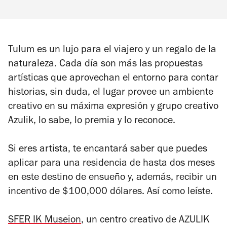
Tulum es un lujo para el viajero y un regalo de la
naturaleza. Cada día son más las propuestas
artísticas que aprovechan el entorno para contar
historias, sin duda, el lugar provee un ambiente
creativo en su máxima expresión y grupo creativo
Azulik, lo sabe, lo premia y lo reconoce.
Si eres artista, te encantará saber que puedes
aplicar para una residencia de hasta dos meses
en este destino de ensueño y, además, recibir un
incentivo de $100,000 dólares. Así como leíste.
SFER IK Museion
, un centro creativo de AZULIK