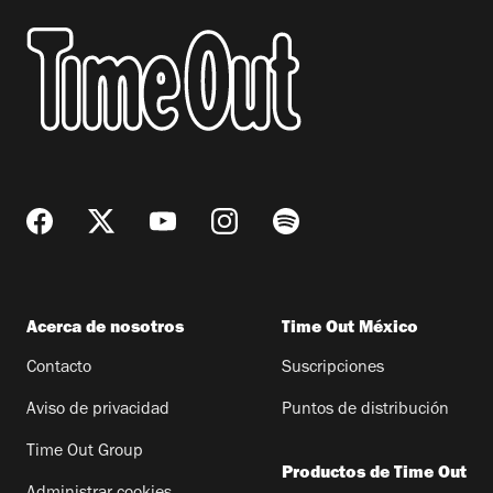
Acerca de nosotros
Time Out México
Contacto
Suscripciones
Aviso de privacidad
Puntos de distribución
Time Out Group
Productos de Time Out