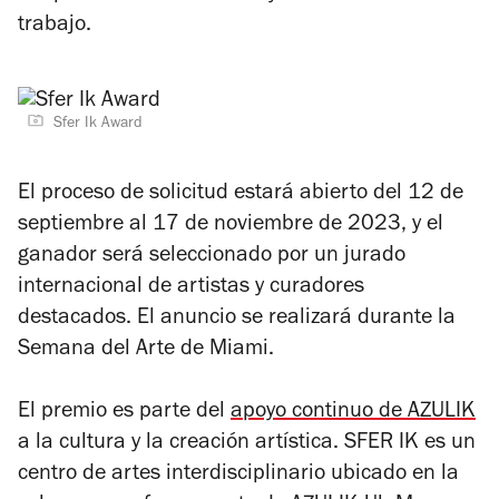
trabajo.
Sfer Ik Award
El proceso de solicitud estará abierto del 12 de
septiembre al 17 de noviembre de 2023, y el
ganador será seleccionado por un jurado
internacional de artistas y curadores
destacados. El anuncio se realizará durante la
Semana del Arte de Miami.
El premio es parte del
apoyo continuo de AZULIK
a la cultura y la creación artística. SFER IK es un
centro de artes interdisciplinario ubicado en la