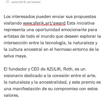
www.sferik.art/award
Los interesados pueden enviar sus propuestas
visitando
www.sferik.art/award
Esta iniciativa
representa una oportunidad emocionante para
artistas de todo el mundo que deseen explorar la
intersección entre la tecnología, la naturaleza y
la cultura ancestral en el hermoso entorno de la
selva maya.
El fundador y CEO de AZULIK, Roth, es un
visionario dedicado a la conexión entre el arte,
la naturaleza y la ancestralidad, y este premio es
una manifestación de su compromiso con estos
valores.