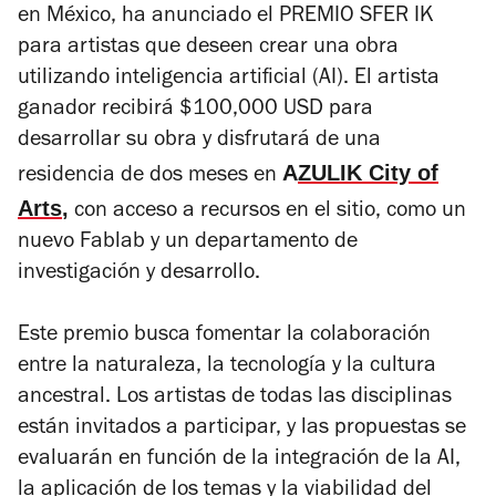
en México, ha anunciado el PREMIO SFER IK
para artistas que deseen crear una obra
utilizando inteligencia artificial (AI). El artista
ganador recibirá $100,000 USD para
desarrollar su obra y disfrutará de una
A
ZULIK City of
residencia de dos meses en
Arts
,
con acceso a recursos en el sitio, como un
nuevo Fablab y un departamento de
investigación y desarrollo.
Este premio busca fomentar la colaboración
entre la naturaleza, la tecnología y la cultura
ancestral. Los artistas de todas las disciplinas
están invitados a participar, y las propuestas se
evaluarán en función de la integración de la AI,
la aplicación de los temas y la viabilidad del