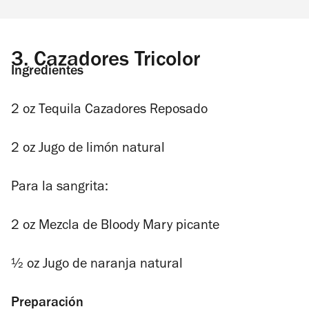
3.
Cazadores Tricolor
Ingredientes
2 oz Tequila Cazadores Reposado
2 oz Jugo de limón natural
Para la sangrita:
2 oz Mezcla de Bloody Mary picante
½ oz Jugo de naranja natural
Preparación