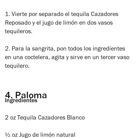
1.
Vierte por separado el tequila Cazadores
Reposado y el jugo de limón en dos vasos
tequileros.
2. Para la sangrita, pon todos los ingredientes
en una coctelera, agita y sirve en un tercer vaso
tequilero.
4.
Paloma
Ingredientes
2 oz Tequila Cazadores Blanco
½ oz Jugo de limón natural