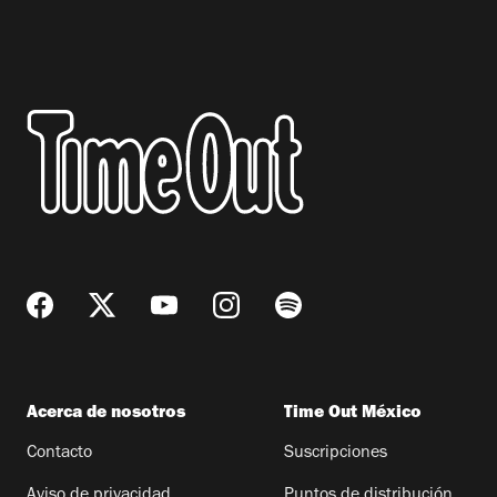
Acerca de nosotros
Time Out México
Contacto
Suscripciones
Aviso de privacidad
Puntos de distribución