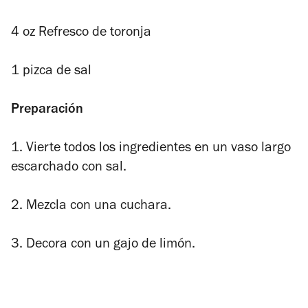
4 oz Refresco de toronja
1 pizca de sal
Preparación
1. Vierte todos los ingredientes en un vaso largo
escarchado con sal.
2.
Mezcla con una cuchara.
3. Decora con un gajo de limón.