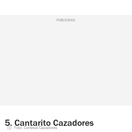
PUBLICIDAD
5.
Cantarito Cazadores
Foto: Cortesía Cazadores