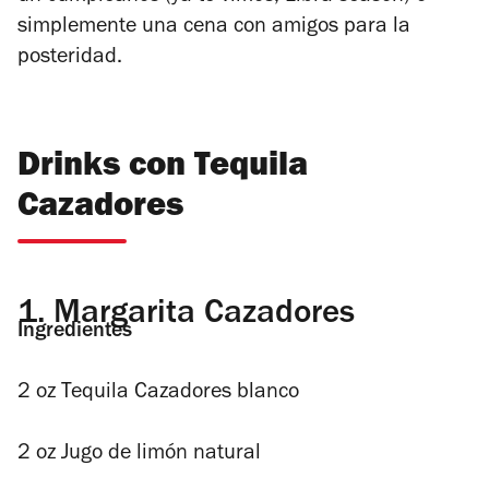
simplemente una cena con amigos para la
posteridad.
Drinks con Tequila
Cazadores
1.
Margarita Cazadores
Ingredientes
2 oz Tequila Cazadores blanco
2 oz Jugo de limón natural