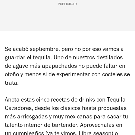
PUBLICIDAD
Se acabó septiembre, pero no por eso vamos a
guardar el tequila. Uno de nuestros destilados
de agave más apapachados no puede faltar en
otoño y menos si de experimentar con cocteles se
trata.
Anota estas cinco recetas de drinks con Tequila
Cazadores, desde los clásicos hasta propuestas
más arriesgadas y muy mexicanas para sacar tu
talento interior de bartender. Aprovéchalas en
un cumpleaños (ya te vimos, Libra season) o