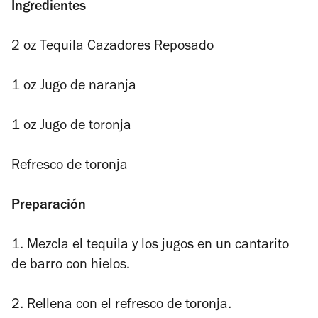
Ingredientes
2 oz Tequila Cazadores Reposado
1 oz Jugo de naranja
1 oz Jugo de toronja
Refresco de toronja
Preparación
1. Mezcla
el tequila y los jugos en un cantarito
de barro con hielos.
2. Rellena con el refresco de toronja.