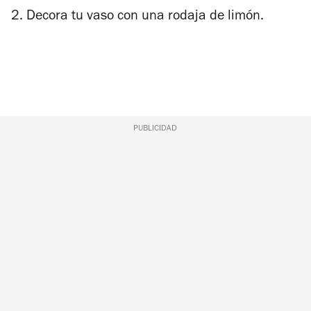
2.
Decora tu vaso con una rodaja de limón.
PUBLICIDAD