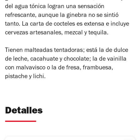
del agua tónica logran una sensación
refrescante, aunque la ginebra no se sintió
tanto. La carta de cocteles es extensa e incluye
cervezas artesanales, mezcal y tequila.
Tienen malteadas tentadoras; está la de dulce
de leche, cacahuate y chocolate; la de vainilla
con malvavisco o la de fresa, frambuesa,
pistache y lichi.
Detalles