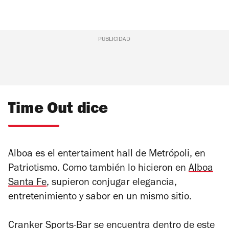
PUBLICIDAD
Time Out dice
Alboa es el entertaiment hall de Metrópoli, en
Patriotismo. Como también lo hicieron en
Alboa
Santa Fe
, supieron conjugar elegancia,
entretenimiento y sabor en un mismo sitio.
Cranker Sports-Bar se encuentra dentro de este