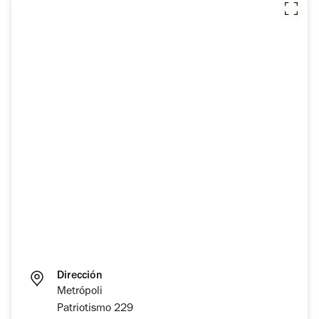
Dirección
Metrópoli
Patriotismo 229