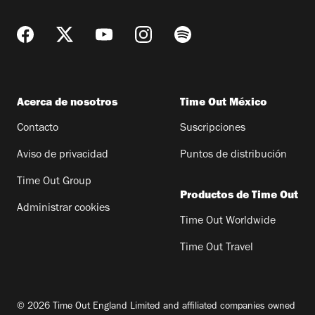
Acerca de nosotros
Time Out México
Contacto
Suscripciones
Aviso de privacidad
Puntos de distribución
Time Out Group
Productos de Time Out
Administrar cookies
Time Out Worldwide
Time Out Travel
© 2026 Time Out England Limited and affiliated companies owned