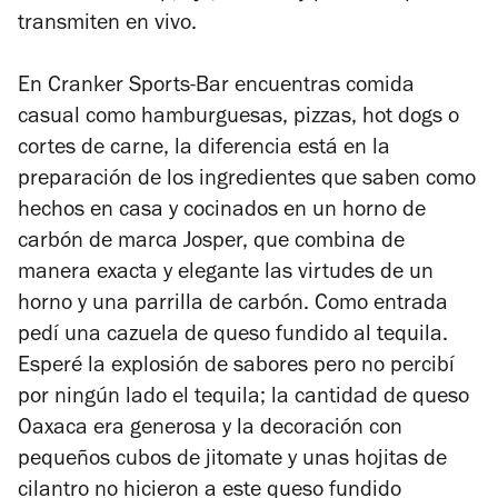
transmiten en vivo.
En Cranker Sports-Bar encuentras comida
casual como hamburguesas, pizzas, hot dogs o
cortes de carne, la diferencia está en la
preparación de los ingredientes que saben como
hechos en casa y cocinados en un horno de
carbón de marca Josper, que combina de
manera exacta y elegante las virtudes de un
horno y una parrilla de carbón. Como entrada
pedí una cazuela de queso fundido al tequila.
Esperé la explosión de sabores pero no percibí
por ningún lado el tequila; la cantidad de queso
Oaxaca era generosa y la decoración con
pequeños cubos de jitomate y unas hojitas de
cilantro no hicieron a este queso fundido