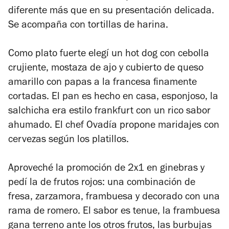
diferente más que en su presentación delicada.
Se acompaña con tortillas de harina.
Como plato fuerte elegí un hot dog con cebolla
crujiente, mostaza de ajo y cubierto de queso
amarillo con papas a la francesa finamente
cortadas. El pan es hecho en casa, esponjoso, la
salchicha era estilo frankfurt con un rico sabor
ahumado. El chef Ovadía propone maridajes con
cervezas según los platillos.
Aproveché la promoción de 2x1 en ginebras y
pedí la de frutos rojos: una combinación de
fresa, zarzamora, frambuesa y decorado con una
rama de romero. El sabor es tenue, la frambuesa
gana terreno ante los otros frutos, las burbujas