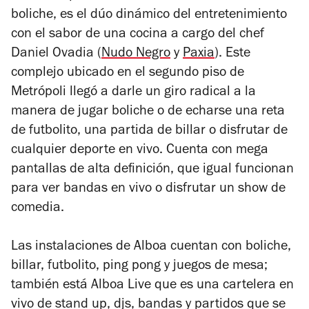
boliche, es el dúo dinámico del entretenimiento
con el sabor de una cocina a cargo del chef
Daniel Ovadia (
Nudo Negro
y
Paxia
). Este
complejo ubicado en el segundo piso de
Metrópoli llegó a darle un giro radical a la
manera de jugar boliche o de echarse una reta
de futbolito, una partida de billar o disfrutar de
cualquier deporte en vivo. Cuenta con mega
pantallas de alta definición, que igual funcionan
para ver bandas en vivo o disfrutar un show de
comedia.
Las instalaciones de Alboa cuentan con boliche,
billar, futbolito, ping pong y juegos de mesa;
también está Alboa Live que es una cartelera en
vivo de stand up, djs, bandas y partidos que se