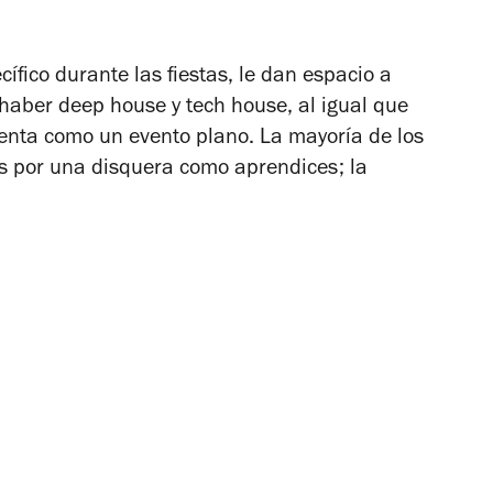
fico durante las fiestas, le dan espacio a
 haber deep house y tech house, al igual que
ienta como un evento plano. La mayoría de los
os por una disquera como aprendices; la