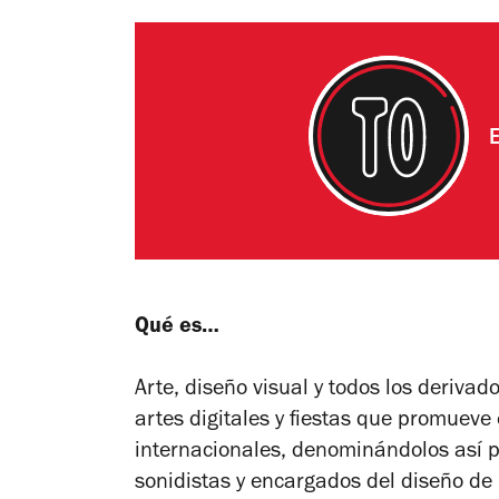
Qué es…
Arte, diseño visual y todos los derivad
artes digitales y fiestas que promueve 
internacionales, denominándolos así pa
sonidistas y encargados del diseño de 