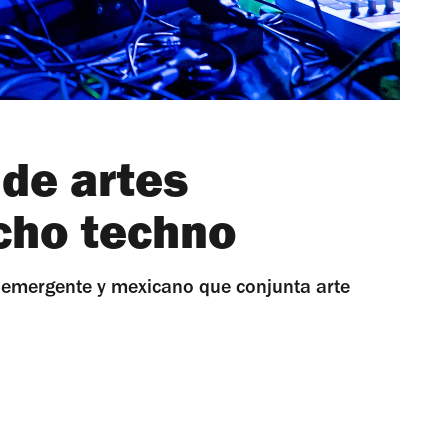
 de artes
ucho techno
 emergente y mexicano que conjunta arte