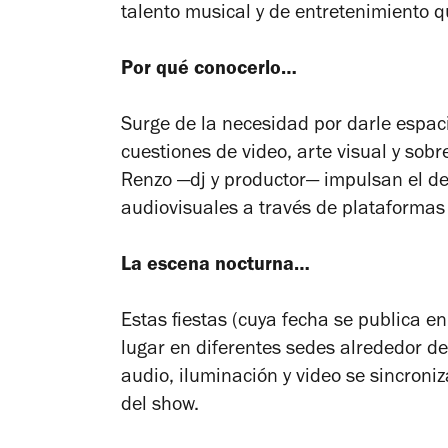
talento musical y de entretenimiento q
Por qué conocerlo…
Surge de la necesidad por darle espac
cuestiones de video, arte visual y sob
Renzo
—dj y productor— impulsan el de
audiovisuales a través de plataformas 
La escena nocturna…
Estas fiestas (cuya fecha se publica en
lugar en diferentes sedes alrededor de
audio, iluminación y video se sincroni
del show.