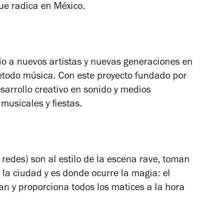
ue radica en México.
io a nuevos artistas y nuevas generaciones en
retodo música. Con este proyecto fundado por
sarrollo creativo en sonido y medios
musicales y fiestas.
 redes) son al estilo de la escena rave, toman
 la ciudad y es donde ocurre la magia: el
zan y proporciona todos los matices a la hora