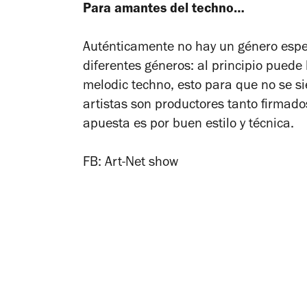
Para amantes del techno…
Auténticamente no hay un género especí
diferentes géneros: al principio puede
melodic techno, esto para que no se s
artistas son productores tanto firmad
apuesta es por buen estilo y técnica.
FB: Art-Net show