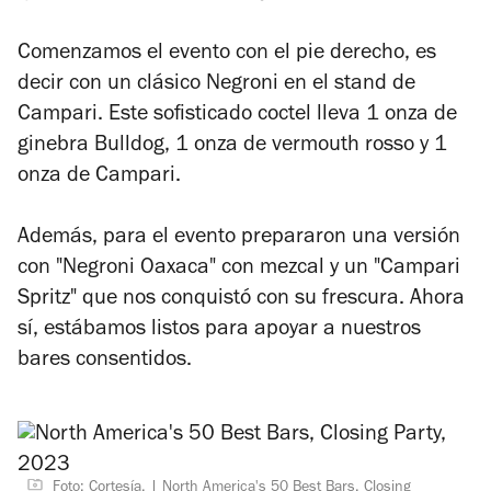
Comenzamos el evento con el pie derecho, es
decir con un clásico Negroni en el stand de
Campari. Este sofisticado coctel lleva 1 onza de
ginebra Bulldog, 1 onza de vermouth rosso y 1
onza de Campari.
Además, para el evento prepararon una versión
con "Negroni Oaxaca" con mezcal y un "Campari
Spritz" que nos conquistó con su frescura. Ahora
sí, estábamos listos para apoyar a nuestros
bares consentidos.
Foto: Cortesía.
North America's 50 Best Bars, Closing