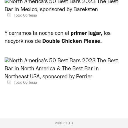
Foto: Cortesía
Y cerramos la noche con el
primer lugar,
los
neoyorkinos de
Double Chicken Please.
Foto: Cortesía
PUBLICIDAD