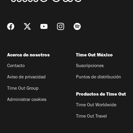
Acerca de nosotros
Time Out México
Contacto
Suscripciones
Aviso de privacidad
Puntos de distribución
Time Out Group
Productos de Time Out
Administrar cookies
Time Out Worldwide
Time Out Travel