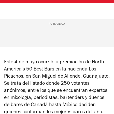
PUBLICIDAD
Este 4 de mayo ocurrió la premiación de North
America’s 50 Best Bars en la hacienda Los
Picachos, en San Miguel de Allende, Guanajuato.
Se trata del listado donde 250 votantes
anónimos, entre los que se encuentran expertos
en mixología, periodistas, bartenders y dueños
de bares de Canadá hasta México deciden
quiénes conforman los mejores bares del año.