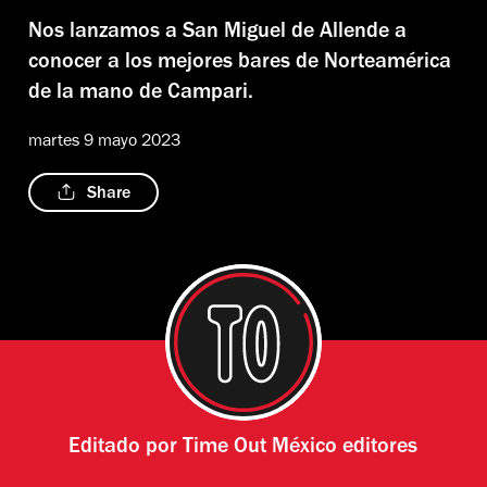
Nos lanzamos a San Miguel de Allende a
conocer a los mejores bares de Norteamérica
de la mano de Campari.
martes 9 mayo 2023
Share
Editado por
Time Out México editores