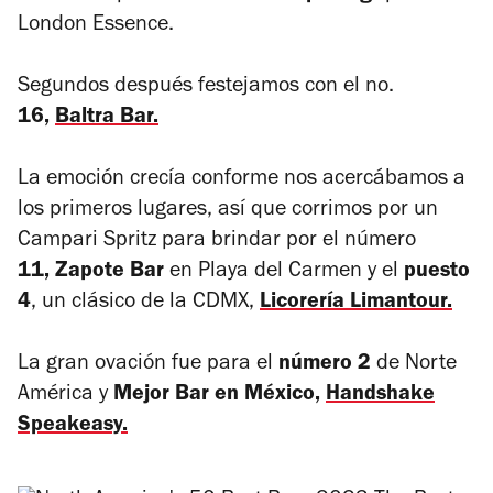
London Essence.
Segundos después festejamos con el no.
16,
Baltra Bar.
La emoción crecía conforme nos acercábamos a
los primeros lugares, así que corrimos por un
Campari Spritz para brindar por el número
11, Zapote Bar
en Playa del Carmen y el
puesto
4
, un clásico de la CDMX,
Licorería Limantour.
La gran ovación fue para el
número 2
de Norte
América y
Mejor Bar en México,
Handshake
Speakeasy.