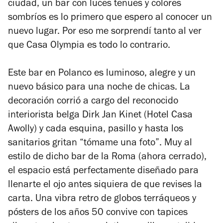
ciudad, un bar con luces tenues y colores
sombríos es lo primero que espero al conocer un
nuevo lugar. Por eso me sorprendí tanto al ver
que Casa Olympia es todo lo contrario.
Este bar en Polanco es luminoso, alegre y un
nuevo básico para una noche de chicas. La
decoración corrió a cargo del reconocido
interiorista belga Dirk Jan Kinet (Hotel Casa
Awolly) y cada esquina, pasillo y hasta los
sanitarios gritan “tómame una foto”. Muy al
estilo de dicho bar de la Roma (ahora cerrado),
el espacio está perfectamente diseñado para
llenarte el ojo antes siquiera de que revises la
carta. Una vibra retro de globos terráqueos y
pósters de los años 50 convive con tapices