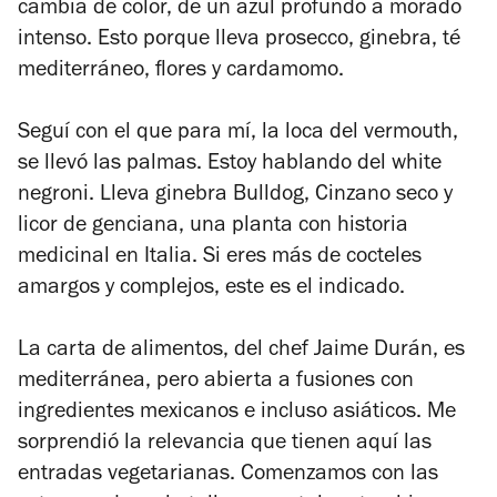
cambia de color, de un azul profundo a morado
intenso. Esto porque lleva prosecco, ginebra, té
mediterráneo, flores y cardamomo.
Seguí con el que para mí, la loca del vermouth,
se llevó las palmas. Estoy hablando del white
negroni. Lleva ginebra Bulldog, Cinzano seco y
licor de genciana, una planta con historia
medicinal en Italia. Si eres más de cocteles
amargos y complejos, este es el indicado.
La carta de alimentos, del chef Jaime Durán, es
mediterránea, pero abierta a fusiones con
ingredientes mexicanos e incluso asiáticos. Me
sorprendió la relevancia que tienen aquí las
entradas vegetarianas. Comenzamos con las