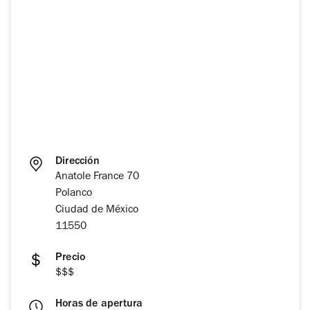
Dirección
Anatole France 70
Polanco
Ciudad de México
11550
Precio
$$$
Horas de apertura