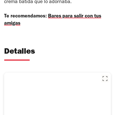
crema batida que lo adornaba.
Te recomendamos:
Bares para salir con tus
amigas
Detalles