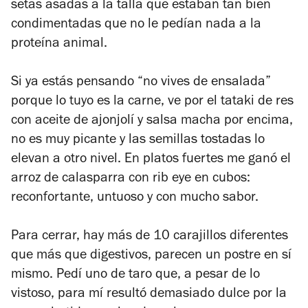
setas asadas a la talla que estaban tan bien
condimentadas que no le pedían nada a la
proteína animal.
Si ya estás pensando “no vives de ensalada”
porque lo tuyo es la carne, ve por el tataki de res
con aceite de ajonjolí y salsa macha por encima,
no es muy picante y las semillas tostadas lo
elevan a otro nivel. En platos fuertes me ganó el
arroz de calasparra con rib eye en cubos:
reconfortante, untuoso y con mucho sabor.
Para cerrar, hay más de 10 carajillos diferentes
que más que digestivos, parecen un postre en sí
mismo. Pedí uno de taro que, a pesar de lo
vistoso, para mí resultó demasiado dulce por la