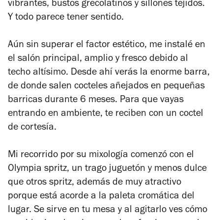
vibrantes, bustos grecolatinos y sillones tejidos.
Y todo parece tener sentido.
Aún sin superar el factor estético, me instalé en
el salón principal, amplio y fresco debido al
techo altísimo. Desde ahí verás la enorme barra,
de donde salen cocteles añejados en pequeñas
barricas durante 6 meses. Para que vayas
entrando en ambiente, te reciben con un coctel
de cortesía.
Mi recorrido por su mixología comenzó con el
Olympia spritz, un trago juguetón y menos dulce
que otros spritz, además de muy atractivo
porque está acorde a la paleta cromática del
lugar. Se sirve en tu mesa y al agitarlo ves cómo