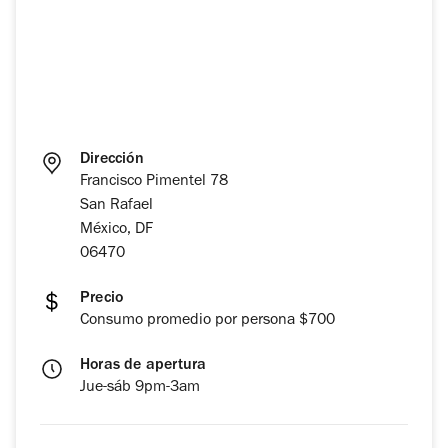
Dirección
Francisco Pimentel 78
San Rafael
México, DF
06470
Precio
Consumo promedio por persona $700
Horas de apertura
Jue-sáb 9pm-3am