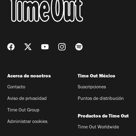
Acerca de nosotros
Time Out México
Contacto
Suscripciones
Aviso de privacidad
Puntos de distribución
Time Out Group
Productos de Time Out
Administrar cookies
Time Out Worldwide