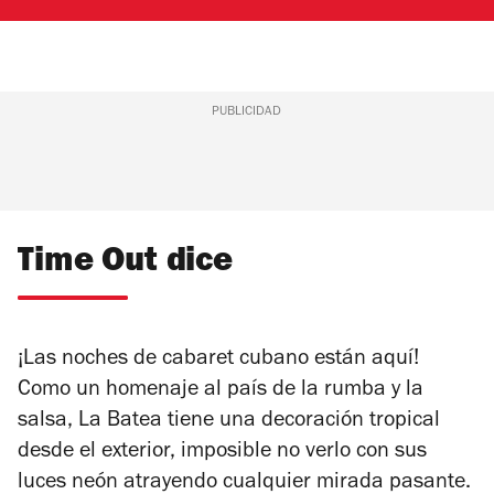
PUBLICIDAD
Time Out dice
¡Las noches de cabaret cubano están aquí!
Como un homenaje al país de la rumba y la
salsa, La Batea tiene una decoración tropical
desde el exterior, imposible no verlo con sus
luces neón atrayendo cualquier mirada pasante.