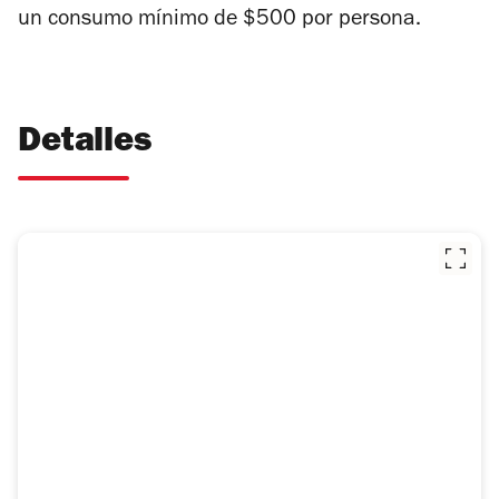
un consumo mínimo de $500 por persona.
Detalles