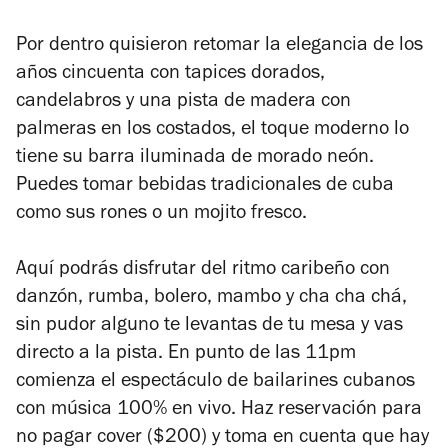
Por dentro quisieron retomar la elegancia de los
años cincuenta con tapices dorados,
candelabros y una pista de madera con
palmeras en los costados, el toque moderno lo
tiene su barra iluminada de morado neón.
Puedes tomar bebidas tradicionales de cuba
como sus rones o un mojito fresco.
Aquí podrás disfrutar del ritmo caribeño con
danzón, rumba, bolero, mambo y cha cha chá,
sin pudor alguno te levantas de tu mesa y vas
directo a la pista. En punto de las 11pm
comienza el espectáculo de bailarines cubanos
con música 100% en vivo. Haz reservación para
no pagar cover ($200) y toma en cuenta que hay