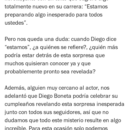
totalmente nuevo en su carrera: “Estamos
preparando algo inesperado para todos
ustedes”.
Pero nos queda una duda: cuando Diego dice
“estamos”, ¿a quiénes se refiere?, ¿quién más
podría estar detrás de esta sorpresa que
muchos quisieran conocer ya y que
probablemente pronto sea revelada?
Además, alguien muy cercano al actor, nos
adelantó que Diego Boneta podría celebrar su
cumpleaños revelando esta sorpresa inesperada
junto con todos sus seguidores, así que no
dudamos que todo este misterio resulte en algo
increíble. Para esta ocasión solo podemos