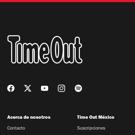
Acerca de nosotros
Time Out México
Contacto
Suscripciones