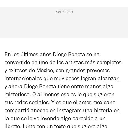
PUBLICIDAD
En los últimos años Diego Boneta se ha
convertido en uno de los artistas más completos
y exitosos de México, con grandes proyectos
internacionales que muy pocos logran alcanzar,
y ahora Diego Boneta tiene entre manos algo
misterioso. O al menos eso es lo que sugieren
sus redes sociales. Y es que el actor mexicano
compartió anoche en Instagram una historia en
la que se le ve leyendo algo parecido a un
libreto, junto con un texto que sugiere algo