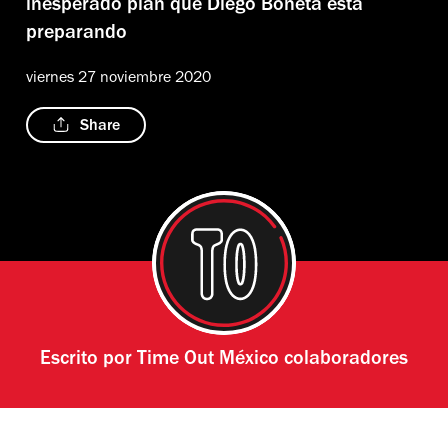
inesperado plan que Diego Boneta está
preparando
viernes 27 noviembre 2020
Share
Escrito por
Time Out México colaboradores