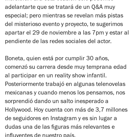
adelantarte que se tratará de un Q&A muy
especial; pero mientras se revelan más pistas
del misterioso evento y proyecto, te sugerimos
apartar el 29 de noviembre a las 7pm y estar al
pendiente de las redes sociales del actor.
Boneta, quien está por cumplir 30 años,
comenzó su carrera desde muy temprana edad
al participar en un reality show infantil.
Posteriormente trabajó en algunas telenovelas
mexicanas y cuando menos los pensamos, nos
sorprendió dando un salto inesperado a
Hollywood. Hoy cuenta con más de 3,7 millones
de seguidores en Instagram y es sin lugar a
dudas una de las figuras más relevantes e
influyentes de nuestro país.