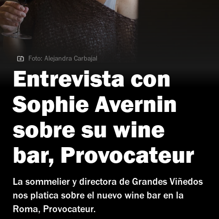
Foto: Alejandra Carbajal
Foto: Alejandra Carbajal
Entrevista con
Sophie Avernin
sobre su wine
bar, Provocateur
La sommelier y directora de Grandes Viñedos
nos platica sobre el nuevo wine bar en la
Roma, Provocateur.