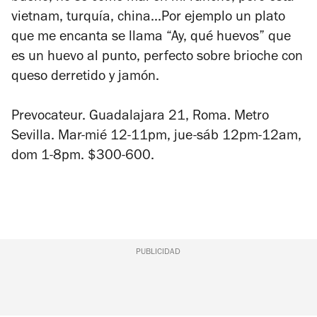
vietnam, turquía, china...Por ejemplo un plato
que me encanta se llama “Ay, qué huevos” que
es un huevo al punto, perfecto sobre brioche con
queso derretido y jamón.
Prevocateur. Guadalajara 21, Roma. Metro
Sevilla. Mar-mié 12-11pm, jue-sáb 12pm-12am,
dom 1-8pm. $300-600.
PUBLICIDAD