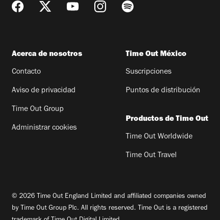
Acerca de nosotros
Time Out México
Contacto
Suscripciones
Aviso de privacidad
Puntos de distribución
Time Out Group
Productos de Time Out
Administrar cookies
Time Out Worldwide
Time Out Travel
© 2026 Time Out England Limited and affiliated companies owned
by Time Out Group Plc. All rights reserved. Time Out is a registered