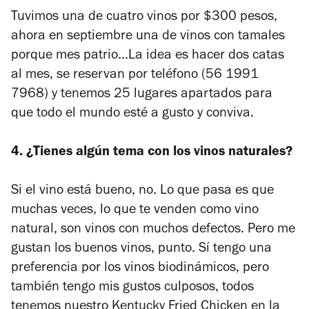
Tuvimos una de cuatro vinos por $300 pesos,
ahora en septiembre una de vinos con tamales
porque mes patrio…La idea es hacer dos catas
al mes, se reservan por teléfono (56 1991
7968) y tenemos 25 lugares apartados para
que todo el mundo esté a gusto y conviva.
4. ¿Tienes algún tema con los vinos naturales?
Si el vino está bueno, no. Lo que pasa es que
muchas veces, lo que te venden como vino
natural, son vinos con muchos defectos. Pero me
gustan los buenos vinos, punto. Sí tengo una
preferencia por los vinos biodinámicos, pero
también tengo mis gustos culposos, todos
tenemos nuestro Kentucky Fried Chicken en la