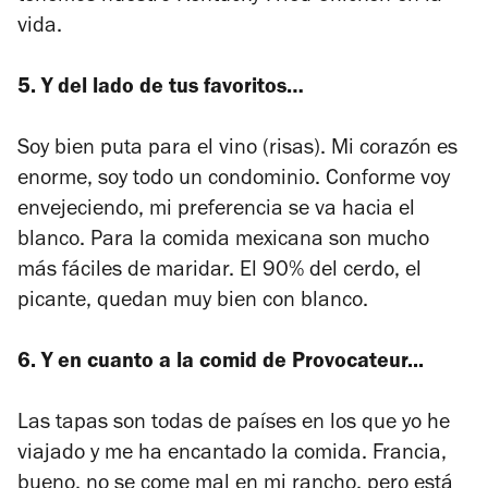
vida.
5. Y del lado de tus favoritos…
Soy bien puta para el vino (risas). Mi corazón es
enorme, soy todo un condominio. Conforme voy
envejeciendo, mi preferencia se va hacia el
blanco. Para la comida mexicana son mucho
más fáciles de maridar. El 90% del cerdo, el
picante, quedan muy bien con blanco.
6. Y en cuanto a la comid de Provocateur...
Las tapas son todas de países en los que yo he
viajado y me ha encantado la comida. Francia,
bueno, no se come mal en mi rancho, pero está