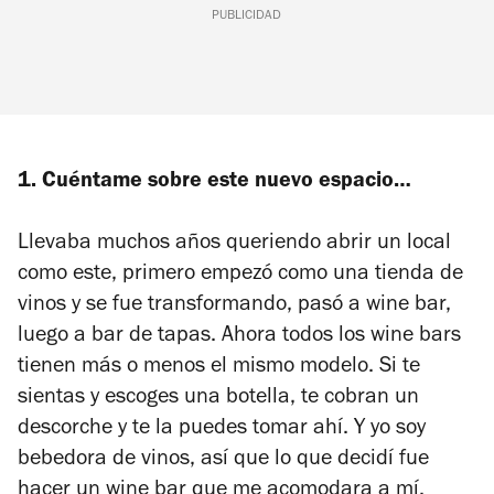
PUBLICIDAD
1. Cuéntame sobre este nuevo espacio…
Llevaba muchos años queriendo abrir un local
como este, primero empezó como una tienda de
vinos y se fue transformando, pasó a wine bar,
luego a bar de tapas. Ahora todos los wine bars
tienen más o menos el mismo modelo. Si te
sientas y escoges una botella, te cobran un
descorche y te la puedes tomar ahí. Y yo soy
bebedora de vinos, así que lo que decidí fue
hacer un wine bar que me acomodara a mí.