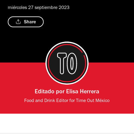
miércoles 27 septiembre 2023
Share
Editado por
Elisa Herrera
Food and Drink Editor for Time Out México