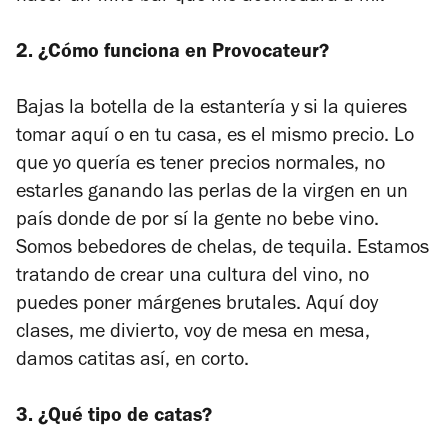
2. ¿Cómo funciona en Provocateur?
Bajas la botella de la estantería y si la quieres
tomar aquí o en tu casa, es el mismo precio. Lo
que yo quería es tener precios normales, no
estarles ganando las perlas de la virgen en un
país donde de por sí la gente no bebe vino.
Somos bebedores de chelas, de tequila. Estamos
tratando de crear una cultura del vino, no
puedes poner márgenes brutales. Aquí doy
clases, me divierto, voy de mesa en mesa,
damos catitas así, en corto.
3. ¿Qué tipo de catas?