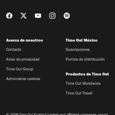
Acerca de nosotros
Time Out México
Contacto
Suscripciones
Aviso de privacidad
Puntos de distribución
Time Out Group
Productos de Time Out
Administrar cookies
Time Out Worldwide
Time Out Travel