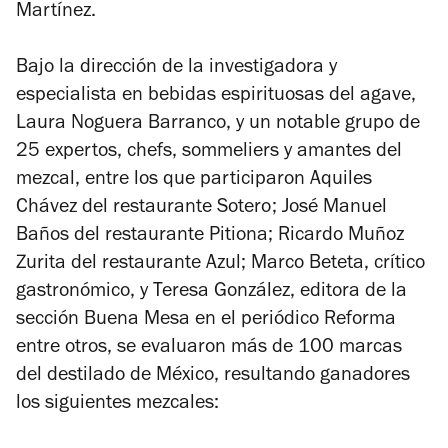
Martínez.
Bajo la dirección de la investigadora y
especialista en bebidas espirituosas del agave,
Laura Noguera Barranco, y un notable grupo de
25 expertos, chefs, sommeliers y amantes del
mezcal, entre los que participaron Aquiles
Chávez del restaurante Sotero; José Manuel
Baños del restaurante Pitiona; Ricardo Muñoz
Zurita del restaurante Azul; Marco Beteta, crítico
gastronómico, y Teresa González, editora de la
sección Buena Mesa en el periódico Reforma
entre otros, se evaluaron más de 100 marcas
del destilado de México, resultando ganadores
los siguientes mezcales: