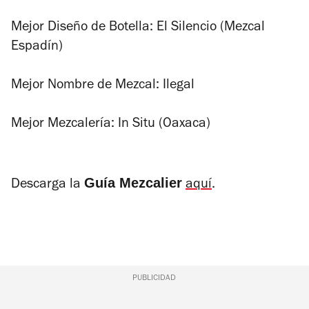
Mejor Diseño de Botella: El Silencio (Mezcal
Espadín)
Mejor Nombre de Mezcal: Ilegal
Mejor Mezcalería: In Situ (Oaxaca)
Guía Mezcalier
Descarga la
aquí
.
PUBLICIDAD