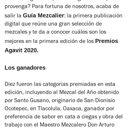
provenga? Para fortuna de nosotros, acaba de
Guía Mezcalier
salir la
: la primera publicación
digital que reúne una gran selección de
mezcales y te da a conocer cuáles son los
Premios
mejores en la primera edición de los
Agavit 2020.
Los ganadores
Diez fueron las categorías premiadas en esta
edición, incluyendo al Mezcal del Año obtenido
por Santo Gusano, originario de San Dionisio
Ocotepec, en Tlacolula, Oaxaca, ganador por
preferencia de sabor en cata a ciegas y obra del
trabajo con el Maestro Mezcalero Don Arturo