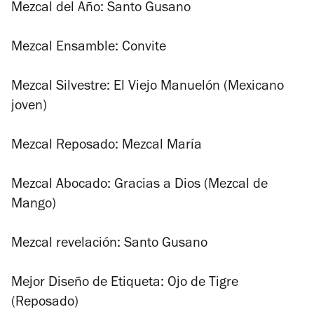
Mezcal del Año: Santo Gusano
Mezcal Ensamble: Convite
Mezcal Silvestre: El Viejo Manuelón (Mexicano
joven)
Mezcal Reposado: Mezcal María
Mezcal Abocado: Gracias a Dios (Mezcal de
Mango)
Mezcal revelación: Santo Gusano
Mejor Diseño de Etiqueta: Ojo de Tigre
(Reposado)