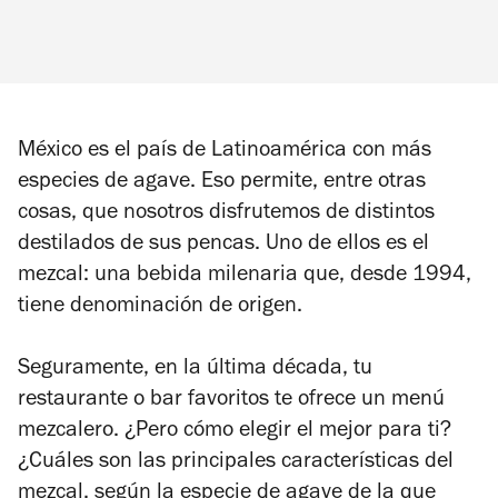
México es el país de Latinoamérica con más
especies de agave. Eso permite, entre otras
cosas, que nosotros disfrutemos de distintos
destilados de sus pencas. Uno de ellos es el
mezcal: una bebida milenaria que, desde 1994,
tiene denominación de origen.
Seguramente, en la última década, tu
restaurante o bar favoritos te ofrece un menú
mezcalero. ¿Pero cómo elegir el mejor para ti?
¿Cuáles son las principales características del
mezcal, según la especie de agave de la que